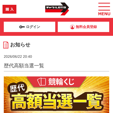
ログイン
無料会員登録
お知らせ
2026/06/22 20:40
歴代高額当選一覧