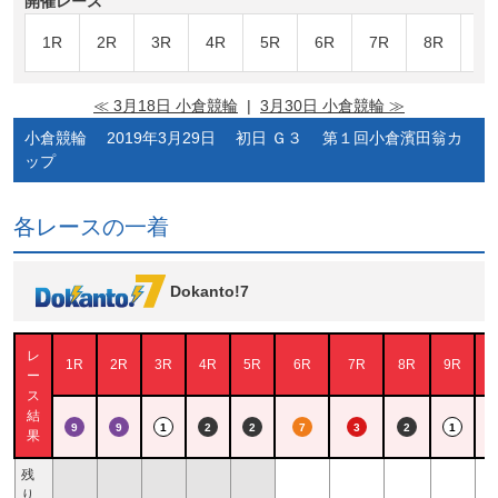
開催レース
1R
2R
3R
4R
5R
6R
7R
8R
9R
≪ 3月18日 小倉競輪
|
3月30日 小倉競輪 ≫
小倉競輪 2019年3月29日 初日 Ｇ３ 第１回小倉濱田翁カ
ップ
各レースの一着
Dokanto!7
レ
1R
2R
3R
4R
5R
6R
7R
8R
9R
1
ー
ス
結
9
9
1
2
2
7
3
2
1
果
残
り