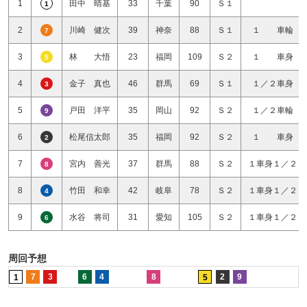
1
田中 晴基
33
千葉
90
Ｓ１
1
2
川崎 健次
39
神奈
88
Ｓ１
１ 車輪
7
3
林 大悟
23
福岡
109
Ｓ２
１ 車身
5
4
金子 真也
46
群馬
69
Ｓ１
１／２車身
3
5
戸田 洋平
35
岡山
92
Ｓ２
１／２車輪
9
6
松尾信太郎
35
福岡
92
Ｓ２
１ 車身
2
7
宮内 善光
37
群馬
88
Ｓ２
１車身１／２
8
8
竹田 和幸
42
岐阜
78
Ｓ２
１車身１／２
4
9
水谷 将司
31
愛知
105
Ｓ２
１車身１／２
6
周回予想
7
3
6
4
8
2
9
1
5