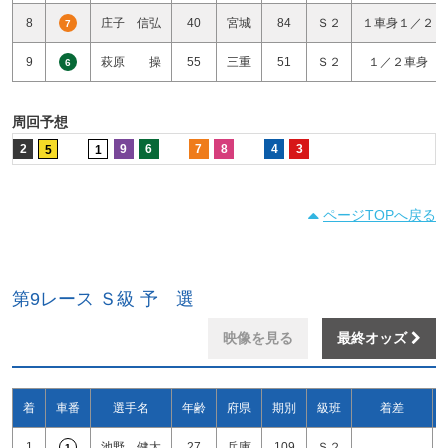
8
庄子 信弘
40
宮城
84
Ｓ２
１車身１／２
7
9
萩原 操
55
三重
51
Ｓ２
１／２車身
6
周回予想
2
9
6
7
8
4
3
5
1
ページTOPへ戻る
第9レース Ｓ級 予 選
映像を見る
最終オッズ
着
車番
選手名
年齢
府県
期別
級班
着差
1
池野 健太
27
兵庫
109
Ｓ２
1