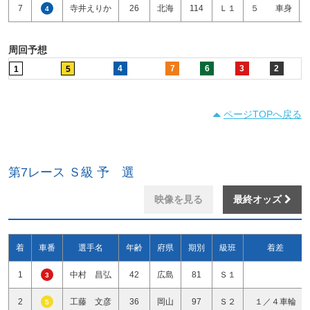
7
寺井えりか
26
北海
114
Ｌ１
５ 車身
4
周回予想
4
7
6
3
2
1
5
ページTOPへ戻る
第7レース Ｓ級 予 選
映像を見る
最終オッズ
着
車番
選手名
年齢
府県
期別
級班
着差
1
中村 昌弘
42
広島
81
Ｓ１
3
2
工藤 文彦
36
岡山
97
Ｓ２
１／４車輪
5