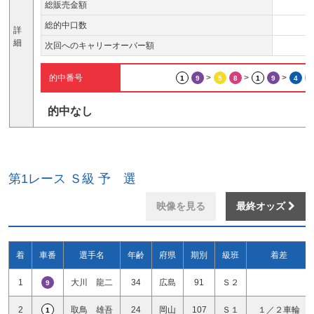
総販売金額
総的中口数
詳
細
次回へのキャリーオーバー額
的中番号
>
>
>
1
9
5
8
1
9
4
7
的中なし
第1レース Ｓ級 予 選
映像を見る
最終オッズ
着
車番
選手名
年齢
府県
期別
級班
着差
1
大川 龍二
34
広島
91
Ｓ２
9
2
取鳥 雄吾
24
岡山
107
Ｓ１
１／２車輪
1