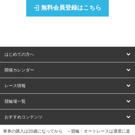
無料会員登録はこちら
はじめての方へ
はじめての方へ
開催カレンダー
競輪
レース情報
オートレース
レース予想
競輪場一覧
競輪くじ
レース結果
北日本
函館競輪場
青森競輪場
いわき平競輪場
おすすめコンテンツ
車券の購入は20歳になってから ～競輪・オートレースは適度に楽
Dokanto!
キャリーオーバー一覧
関
競輪選手情報
弥彦競輪場
前橋競輪場
取手競輪場
宇都宮競輪場