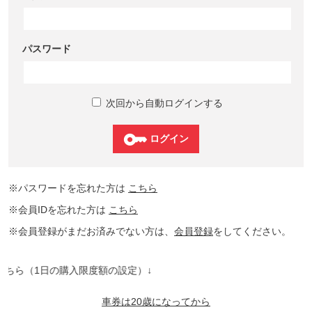
パスワード
次回から自動ログインする
ログイン
※パスワードを忘れた方は
こちら
※会員IDを忘れた方は
こちら
※会員登録がまだお済みでない方は、
会員登録
をしてください。
ちら（1日の購入限度額の設定）↓
車券は20歳になってから