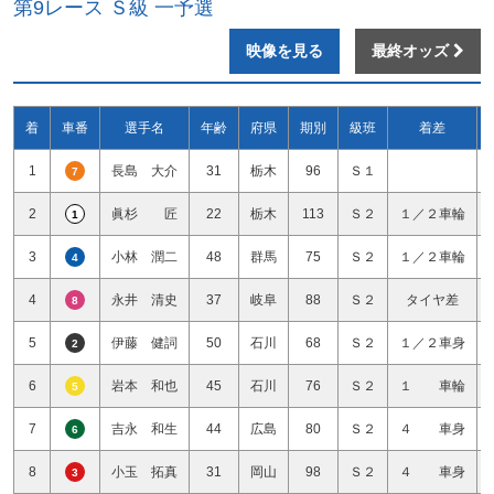
第9レース Ｓ級 一予選
映像を見る
最終オッズ
着
車番
選手名
年齢
府県
期別
級班
着差
1
長島 大介
31
栃木
96
Ｓ１
7
2
眞杉 匠
22
栃木
113
Ｓ２
１／２車輪
1
3
小林 潤二
48
群馬
75
Ｓ２
１／２車輪
4
4
永井 清史
37
岐阜
88
Ｓ２
タイヤ差
8
5
伊藤 健詞
50
石川
68
Ｓ２
１／２車身
2
6
岩本 和也
45
石川
76
Ｓ２
１ 車輪
5
7
吉永 和生
44
広島
80
Ｓ２
４ 車身
6
8
小玉 拓真
31
岡山
98
Ｓ２
４ 車身
3