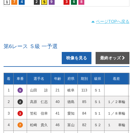
7
4
2
9
3
6
8
1
5
ページTOPへ戻る
第6レース Ｓ級 一予選
映像を見る
最終オッズ
着
車番
選手名
年齢
府県
期別
級班
着差
1
山田 諒
21
岐阜
113
Ｓ１
9
2
高原 仁志
40
徳島
85
Ｓ１
１／２車輪
2
3
笠松 信幸
41
愛知
84
Ｓ１
１／８車輪
3
4
松崎 貴久
46
富山
82
Ｓ２
１ 車輪
7