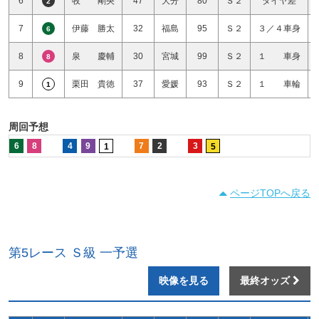
6
牧 剛央
47
大分
80
Ｓ２
タイヤ差
2
7
伊藤 勝太
32
福島
95
Ｓ２
３／４車身
6
8
泉 慶輔
30
宮城
99
Ｓ２
１ 車身
8
9
栗田 貴徳
37
愛媛
93
Ｓ２
１ 車輪
1
周回予想
6
8
4
9
7
2
3
1
5
ページTOPへ戻る
第5レース Ｓ級 一予選
映像を見る
最終オッズ