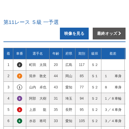
第11レース Ｓ級 一予選
映像を見る
最終オッズ
着
車番
選手名
年齢
府県
期別
級班
着差
1
町田 太我
20
広島
117
Ｓ２
2
2
筒井 敦史
44
岡山
85
Ｓ１
１ 車身
7
3
山内 卓也
43
愛知
77
Ｓ２
８ 車身
1
4
阿部 大樹
31
埼玉
94
Ｓ２
１／８車輪
9
5
上原 龍
35
長野
95
Ｓ２
３／４車身
3
6
水谷 将司
33
愛知
105
Ｓ２
３／４車身
6