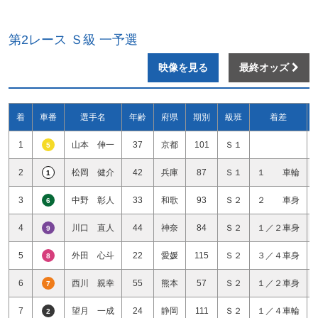
第2レース Ｓ級 一予選
映像を見る
最終オッズ
着
車番
選手名
年齢
府県
期別
級班
着差
1
山本 伸一
37
京都
101
Ｓ１
5
2
松岡 健介
42
兵庫
87
Ｓ１
１ 車輪
1
3
中野 彰人
33
和歌
93
Ｓ２
２ 車身
6
4
川口 直人
44
神奈
84
Ｓ２
１／２車身
9
5
外田 心斗
22
愛媛
115
Ｓ２
３／４車身
8
6
西川 親幸
55
熊本
57
Ｓ２
１／２車身
7
7
望月 一成
24
静岡
111
Ｓ２
１／４車輪
2