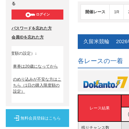
る
開催レース
1R
ログイン
パスワードを忘れた方
会員IDを忘れた方
久留米競輪 202
額の設定）↓
各レースの一着
車券は20歳になってから
のめり込みが不安な方はこ
ちら
（1日の購入限度額の
設定）
レース結果
無料会員登録はこちら
残りチャンス数