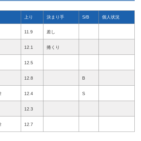
上り
決まり手
S/B
個人状況
11.9
差し
12.1
捲くり
12.5
12.8
B
２
12.4
S
12.3
２
12.7