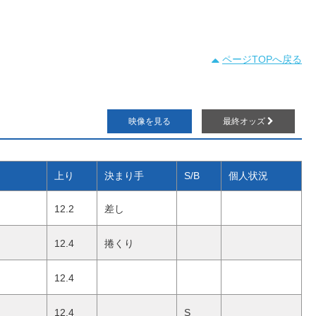
ページTOPへ戻る
映像を見る
最終オッズ
上り
決まり手
S/B
個人状況
12.2
差し
12.4
捲くり
12.4
12.4
S