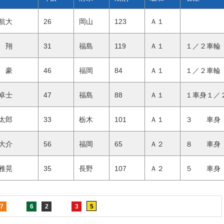
航大
26
岡山
123
Ａ１
 翔
31
福島
119
Ａ１
１／２車輪
 豪
46
福岡
84
Ａ１
１／２車輪
卓士
47
福島
88
Ａ１
１車身１／
太郎
33
栃木
101
Ａ１
３ 車身
大介
56
福岡
65
Ａ２
８ 車身
雅晃
35
長野
107
Ａ２
５ 車身
7
6
2
3
5