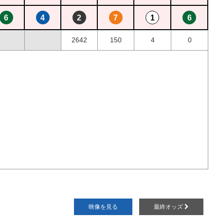
6
4
2
7
1
6
2642
150
4
0
映像を見る
最終オッズ