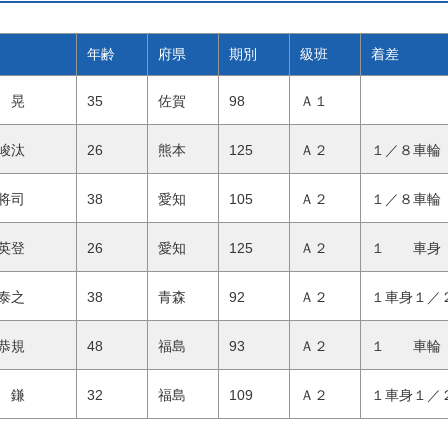
年齢
府県
期別
級班
着差
 晃
35
佐賀
98
Ａ１
峻汰
26
熊本
125
Ａ２
１／８車輪
将司
38
愛知
105
Ａ２
１／８車輪
英登
26
愛知
125
Ａ２
１ 車身
泰之
38
青森
92
Ａ２
１車身１／
恭規
48
福島
93
Ａ２
１ 車輪
 鎌
32
福島
109
Ａ２
１車身１／