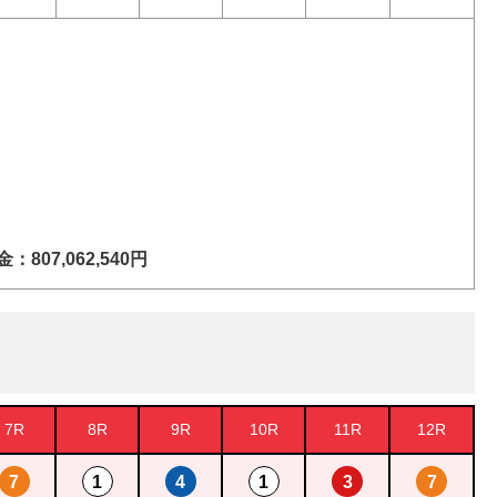
807,062,540円
7R
8R
9R
10R
11R
12R
7
1
4
1
3
7