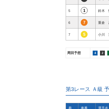
1
5
鈴木 
7
6
重倉 
5
7
小川 
周回予想
4
2
第3レース Ａ級 
着
車番
選手名