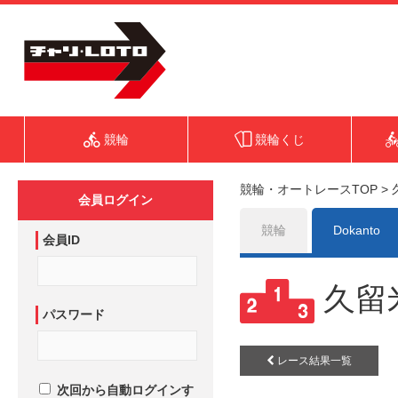
競輪
競輪くじ
競輪・オートレースTOP
>
会員ログイン
競輪
Dokanto
会員ID
久留米
パスワード
レース結果一覧
次回から自動ログインす