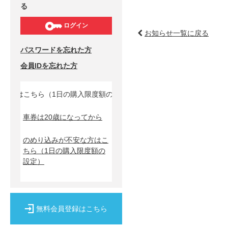
る
ログイン
お知らせ一覧に戻る
パスワードを忘れた方
会員IDを忘れた方
方はこちら（1日の購入限度額の設定）↓
車券は20歳になってから
のめり込みが不安な方はこ
ちら
（1日の購入限度額の
設定）
無料会員登録はこちら