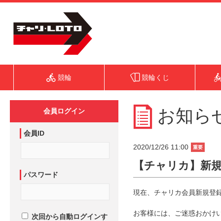
競輪
競輪くじ
お知ら
会員ログイン
会員ID
2020/12/26 11:00
重要
【チャリカ】新
パスワード
現在、チャリカ会員新規登
お客様には、ご迷惑おかけ
次回から自動ログインす