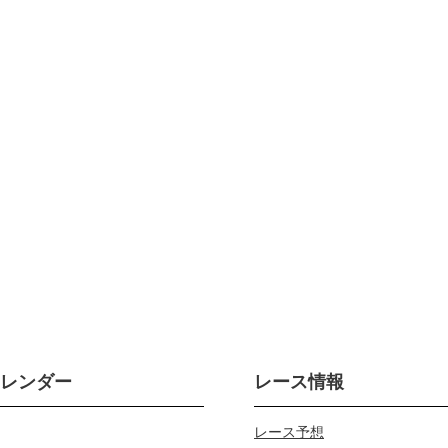
カレンダー
レース情報
レース予想