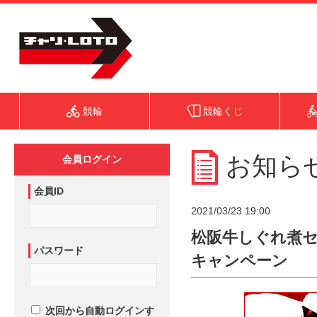
競輪
競輪くじ
お知ら
会員ログイン
会員ID
2021/03/23 19:00
松阪牛しぐれ煮セ
パスワード
キャンペーン
次回から自動ログインす