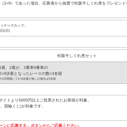
車（2=9）であった場合、応募者から抽選で松阪牛しぐれ煮をプレゼント
ウィナーズカップ」
8日(日)
松阪牛しぐれ煮セット
1着、2着が、2番車9番車の
2=9決着となったレースの数×3名様
※4日間通して2=9決着が無しの場合は5名様
サイトより5000円以上ご投票されたお客様が対象。
券、競輪くじ)が対象です。
ーンに応募する」ボタンからご応募ください。