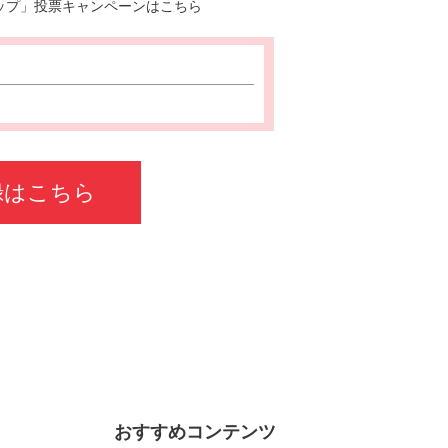
カップ」投票キャンペーンはこちら
録はこちら
おすすめコンテンツ