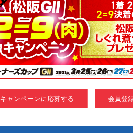
キャンペーンに応募する
会員登