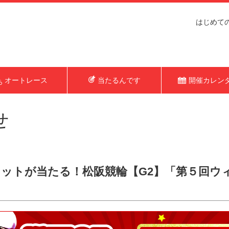
はじめて
オートレース
当たるんです
開催カレン
せ
ットが当たる！松阪競輪【G2】「第５回ウィ