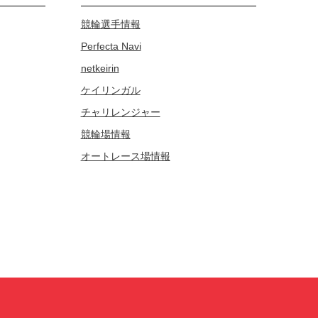
競輪選手情報
Perfecta Navi
netkeirin
ケイリンガル
チャリレンジャー
競輪場情報
オートレース場情報