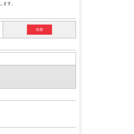
します。
投票