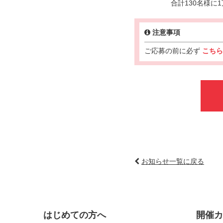
合計130名様
注意事項
ご応募の前に必ず
こち
お知らせ一覧に戻る
はじめての方へ
開催