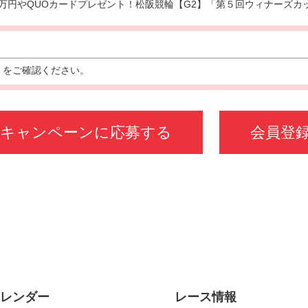
に1万円やQUOカードプレゼント！松阪競輪【G2】「第５回ウィナーズ
ら
をご確認ください。
キャンペーンに応募する
会員登
カレンダー
レース情報