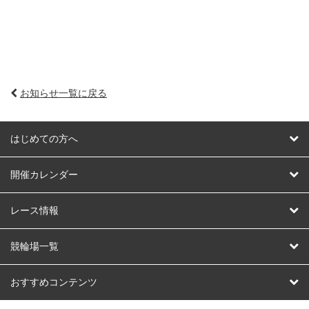
お知らせ一覧に戻る
はじめての方へ
はじめての方へ
開催カレンダー
競輪
レース情報
オートレース
レース予想
競輪場一覧
競輪くじ
レース結果
北日本
函館競輪場
青森競輪場
いわき平競輪場
おすすめコンテンツ