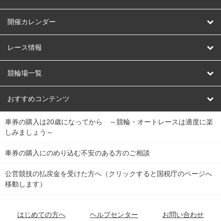
はじめての方へ
開催カレンダー
競輪
レース情報
オートレース
レース予想
競輪場一覧
競輪くじ
レース結果
北日本
函館競輪場
青森競輪場
いわき平競輪場
おすすめコンテンツ
車券の購入は20歳になってから ～競輪・オートレースは適度に楽
Dokanto!
キャリーオーバー一覧
関
競輪選手情報
弥彦競輪場
前橋競輪場
取手競輪場
宇都宮競輪場
しみましょう～
東
大宮競輪場
西武園競輪場
京王閣競輪場
立川競輪場
チャリロトプラザ
Perfecta Navi
車券の購入にのめり込む不安のある方のご相談
南
松戸競輪場
千葉競輪場
川崎競輪場
平塚競輪場
公営競技の払戻金を受けた方へ（クリックすると国税庁のページへ
netkeirin
関
移動します）
小田原競輪場
伊東競輪場
静岡競輪場
東
ケイリンガル
中
名古屋競輪場
岐阜競輪場
大垣競輪場
豊橋競輪場
はじめての方へ
ヘルプセンター
お問い合わせ