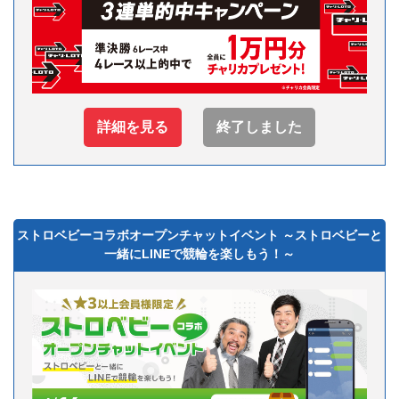
詳細を見る
終了しました
ストロベビーコラボオープンチャットイベント ～ストロベビーと
一緒にLINEで競輪を楽しもう！～