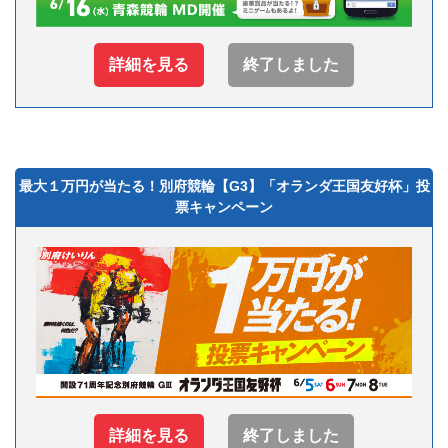
詳細を見る
終了しました
最大１万円が当たる！別府競輪【G3】「オランダ王国友好杯」投
票キャンペーン
詳細を見る
終了しました