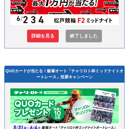
詳細を見る
終了しました
QUOカードが当たる！飯塚オート「チャリロト杯ミッドナイトオ
ートレース」投票キャンペーン