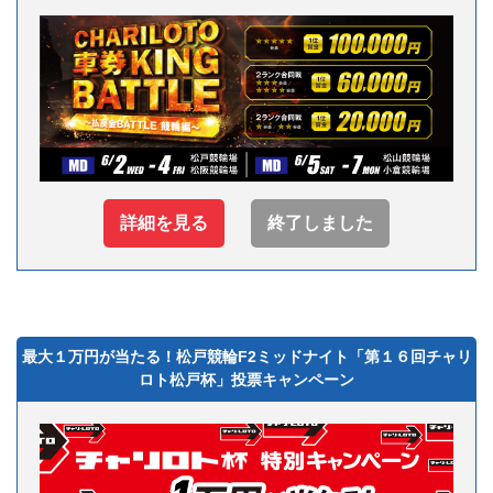
詳細を見る
終了しました
最大１万円が当たる！松戸競輪F2ミッドナイト「第１６回チャリ
ロト松戸杯」投票キャンペーン