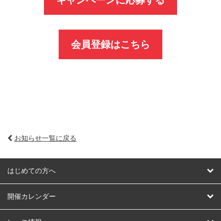
会員登録はこちら
お知らせ一覧に戻る
はじめての方へ
はじめての方へ
開催カレンダー