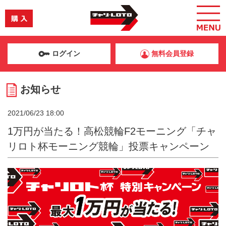
ログイン
無料会員登録
お知らせ
2021/06/23 18:00
1万円が当たる！高松競輪F2モーニング「チャ
リロト杯モーニング競輪」投票キャンペーン