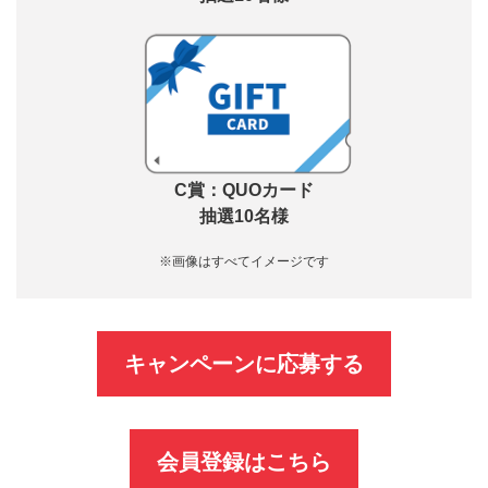
C賞：QUOカード
抽選10名様
※画像はすべてイメージです
キャンペーンに応募する
会員登録はこちら