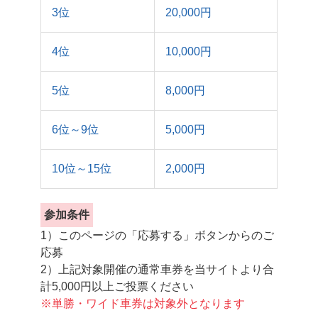
3位
20,000円
4位
10,000円
5位
8,000円
6位～9位
5,000円
10位～15位
2,000円
参加条件
1）このページの「応募する」ボタンからのご
応募
2）上記対象開催の通常車券を当サイトより合
計5,000円以上ご投票ください
※単勝・ワイド車券は対象外となります