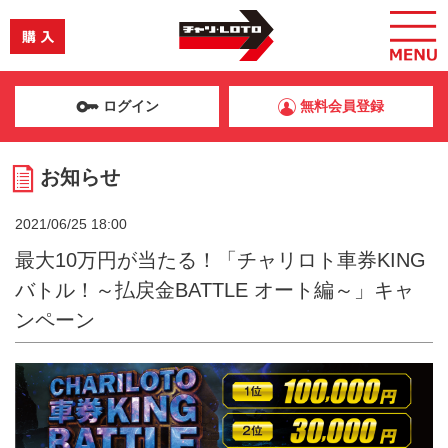
ログイン
無料会員登録
お知らせ
2021/06/25 18:00
最大10万円が当たる！「チャリロト車券KING
バトル！～払戻金BATTLE オート編～」キャ
ンペーン