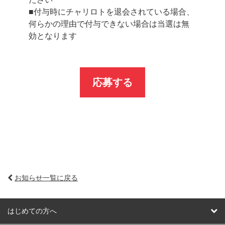
■付与時にチャリロトを退会されている場合、
何らかの理由で付与できない場合は当選は無
効となります
応募する
お知らせ一覧に戻る
はじめての方へ