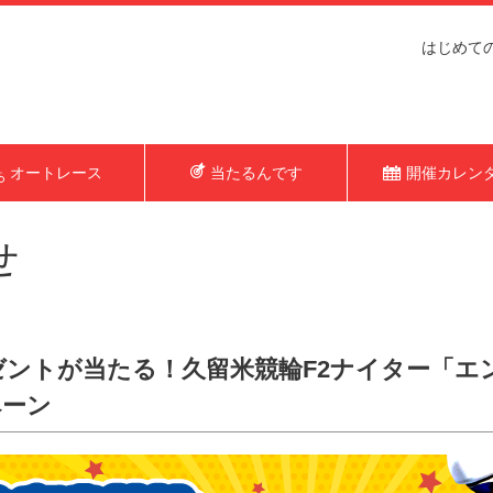
はじめて
オートレース
当たるんです
開催カレン
せ
ントが当たる！久留米競輪F2ナイター「エ
ペーン