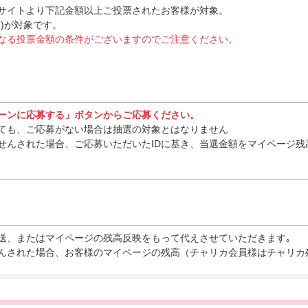
サイトより下記金額以上ご投票されたお客様が対象。
)が対象です。
なる投票金額の条件がございますのでご注意ください。
ーンに応募する」ボタンからご応募ください。
ても、ご応募がない場合は抽選の対象とはなりません
せんされた場合、ご応募いただいたIDに基き、当選金額をマイページ残
送、またはマイページの残高反映をもって代えさせていただきます｡
んされた場合、お客様のマイページの残高（チャリカ会員様はチャリカ