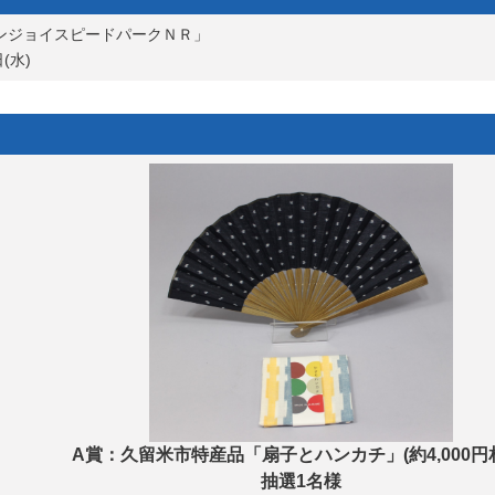
ンジョイスピードパークＮＲ」
(水)
A賞：久留米市特産品「扇子とハンカチ」(約4,000円
抽選1名様