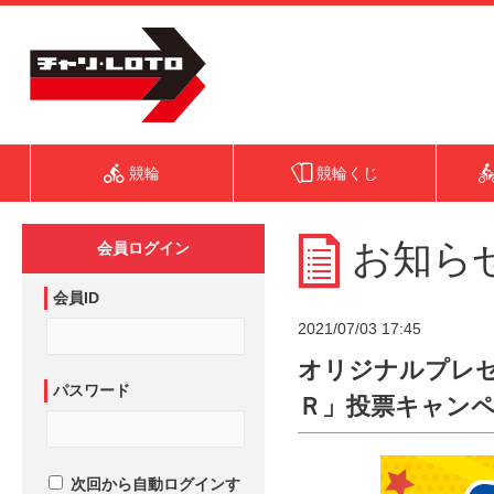
競輪
競輪くじ
お知ら
会員ログイン
会員ID
2021/07/03 17:45
オリジナルプレゼ
パスワード
Ｒ」投票キャン
次回から自動ログインす