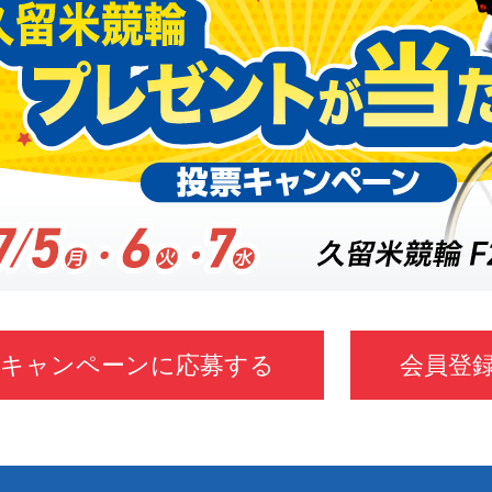
キャンペーンに応募する
会員登