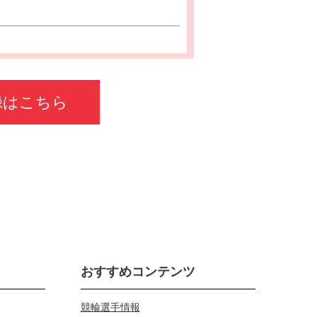
録はこちら
おすすめコンテンツ
競輪選手情報