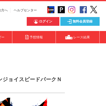
の方へ
ヘルプセンター
ログイン
無料会員登録
ダー
予想情報
レース結果
ンジョイスピードパークＮ