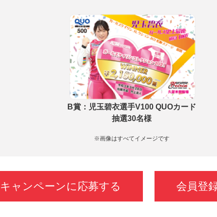
B賞：児玉碧衣選手V100 QUOカード
抽選30名様
※画像はすべてイメージです
キャンペーンに応募する
会員登