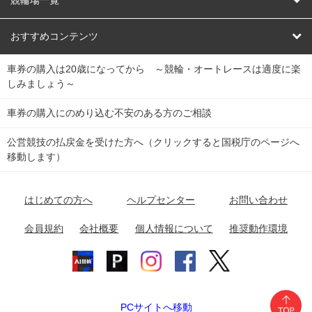
競輪場一覧
競輪くじ
レース結果
北日本
函館競輪場
青森競輪場
いわき平競輪場
おすすめコンテンツ
車券の購入は20歳になってから ～競輪・オートレースは適度に楽
Dokanto!
キャリーオーバー一覧
関
競輪選手情報
弥彦競輪場
前橋競輪場
取手競輪場
宇都宮競輪場
しみましょう～
東
大宮競輪場
西武園競輪場
京王閣競輪場
立川競輪場
チャリロトプラザ
Perfecta Navi
車券の購入にのめり込む不安のある方のご相談
南
松戸競輪場
千葉競輪場
川崎競輪場
平塚競輪場
公営競技の払戻金を受けた方へ（クリックすると国税庁のページへ
netkeirin
関
移動します）
小田原競輪場
伊東競輪場
静岡競輪場
東
ケイリンガル
中
名古屋競輪場
岐阜競輪場
大垣競輪場
豊橋競輪場
はじめての方へ
ヘルプセンター
お問い合わせ
部
チャリレンジャー
富山競輪場
松阪競輪場
四日市競輪場
会員規約
会社概要
個人情報について
推奨動作環境
競輪場情報
近
福井競輪場
奈良競輪場
向日町競輪場
和歌山競輪場
畿
岸和田競輪場
オートレース場情報
PCサイトへ移動