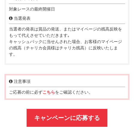
対象レースの最終開催日
当選発表
当選者の発表は賞品の発送、またはマイページの残高反映を
もって代えさせていただきます｡
キャッシュバックに当せんされた場合、お客様のマイページ
の残高（チャリカ会員様はチャリカ残高）に反映いたしま
す。
注意事項
ご応募の前に必ず
こちら
をご確認ください。
キャンペーンに応募する