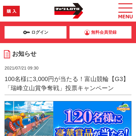
ログイン
無料会員登録
お知らせ
2021/07/21 09:30
100名様に3,000円が当たる！富山競輪【G3】
「瑞峰立山賞争奪戦」投票キャンペーン