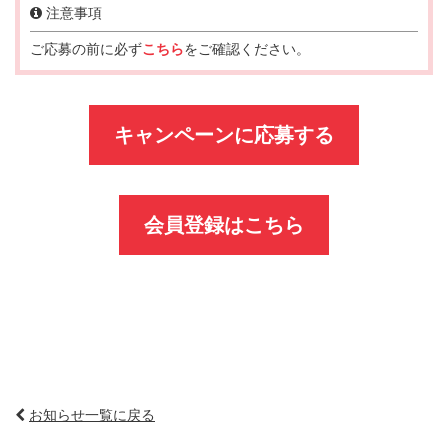
注意事項
ご応募の前に必ず
こちら
をご確認ください。
キャンペーンに応募する
会員登録はこちら
お知らせ一覧に戻る