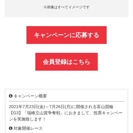
※画像はすべてイメージです
キャンペーンに応募する
会員登録はこちら
キャンペーン概要
2021年7月23日(金)～7月26日(月)に開催される富山競輪
【G3】「瑞峰立山賞争奪戦」におきまして、投票キャンペー
ンを実施致します！
対象開催レース