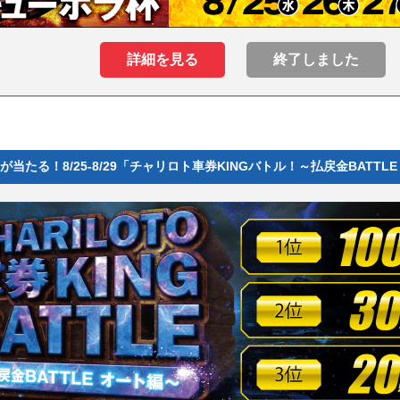
詳細を見る
終了しました
が当たる！8/25-8/29「チャリロト車券KINGバトル！～払戻金BATT