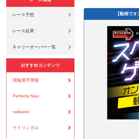
【動画でオ
レース予想
レース結果
キャリーオーバー一覧
おすすめコンテンツ
競輪選手情報
Perfecta Navi
netkeirin
ケイリンガル