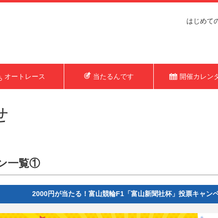
はじめて
オートレース
当たるんです
開催カレン
せ
ン一覧①
2000円が当たる！富山競輪F1「富山新聞社杯」投票キャン