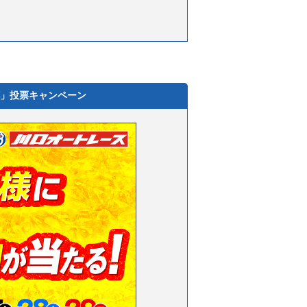
杯」投票キャンペーン