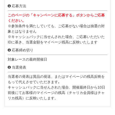
応募方法
このページの「キャンペーンに応募する」ボタンからご応募
ください。
※参加条件を満たしていても、ご応募がない場合は抽選の対
象とはなりません
※キャッシュバックに当せんされた場合、ご応募いただいた
IDに基き、当選金額をマイページ残高に反映いたします
応募締め切り
対象レースの最終開催日
当選発表
当選者の発表は賞品の発送、またはマイページの残高反映を
もって代えさせていただきます｡
キャッシュバックに当せんされた場合、開催最終日から10日
前後にてお客様のマイページの残高（チャリカ会員様はチャ
リカ残高）に反映いたします。