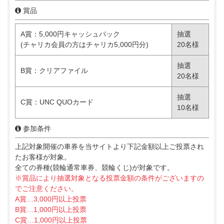
賞品
A賞：5,000円キャッシュバック
抽選
(チャリカ会員の方はチャリカ5,000円分)
20名様
抽選
B賞：クリアファイル
20名様
抽選
C賞：UNC QUOカード
10名様
参加条件
上記対象開催の車券を当サイトより下記金額以上ご投票され
たお客様が対象。
全ての券種(競輪通常車券、競輪くじ)が対象です。
※賞品により抽選対象となる投票金額の条件がございますの
でご注意ください。
A賞…3,000円以上投票
B賞…1,000円以上投票
C賞…1,000円以上投票