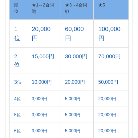
順
★1～2合同
★3～4合同
★5
位
戦
戦
1
20,000
60,000
100,000
位
円
円
円
2
15,000円
30,000円
70,000円
位
3位
10,000円
20,000円
50,000円
4位
3,000円
5,000円
20,000円
5位
3,000円
5,000円
20,000円
6位
3,000円
5,000円
20,000円