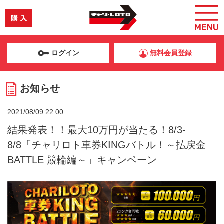
ログイン
無料会員登録
お知らせ
2021/08/09 22:00
結果発表！！最大10万円が当たる！8/3-
8/8「チャリロト車券KINGバトル！～払戻金
BATTLE 競輪編～」キャンペーン