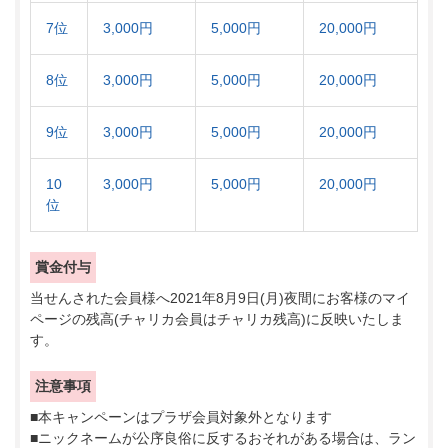
7位
3,000円
5,000円
20,000円
8位
3,000円
5,000円
20,000円
9位
3,000円
5,000円
20,000円
10
3,000円
5,000円
20,000円
位
賞金付与
当せんされた会員様へ2021年8月9日(月)夜間にお客様のマイ
ページの残高(チャリカ会員はチャリカ残高)に反映いたしま
す。
注意事項
■本キャンペーンはプラザ会員対象外となります
■ニックネームが公序良俗に反するおそれがある場合は、ラン