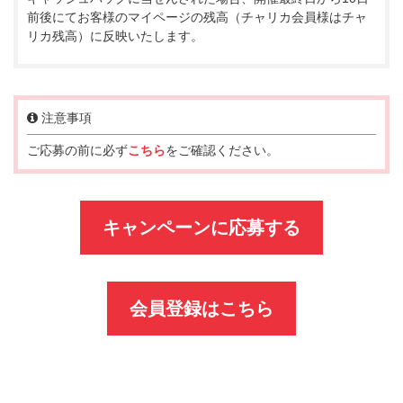
前後にてお客様のマイページの残高（チャリカ会員様はチャ
リカ残高）に反映いたします。
注意事項
ご応募の前に必ず
こちら
をご確認ください。
キャンペーンに応募する
会員登録はこちら