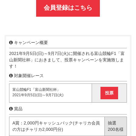
会員登録はこちら
キャンペーン概要
2021年9月5日(日)～9月7日(火)に開催される富山競輪F1「富
山新聞社杯」におきまして、投票キャンペーンを実施致しま
す！
対象開催レース
富山競輪F1「富山新聞社杯」
投票
2021年9月5日(日)～9月7日(火)
賞品
A賞：2,000円キャッシュバック(チャリカ会員
抽選
の方はチャリカ2,000円分)
200名様