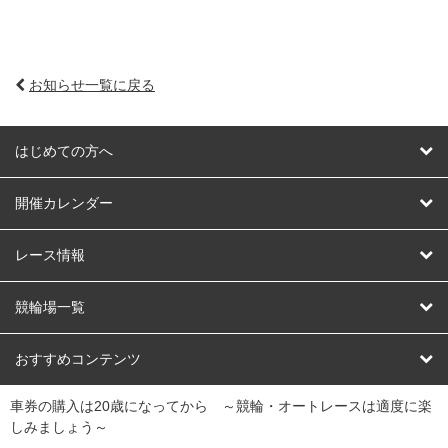
お知らせ一覧に戻る
はじめての方へ
はじめての方へ
開催カレンダー
競輪
レース情報
オートレース
レース予想
競輪場一覧
競輪くじ
レース結果
北日本
函館競輪場
青森競輪場
いわき平競輪場
おすすめコンテンツ
車券の購入は20歳になってから ～競輪・オートレースは適度に楽
Dokanto!
キャリーオーバー一覧
関
競輪選手情報
弥彦競輪場
前橋競輪場
取手競輪場
宇都宮競輪場
しみましょう～
東