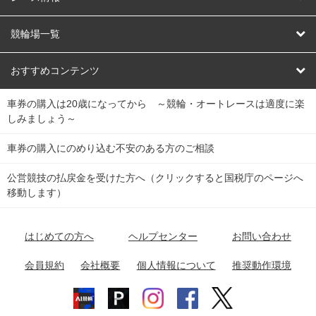
オートレース
レース予想
競輪場一覧
競輪くじ
レース結果
北日本
函館競輪場
青森競輪場
いわき平競輪場
おすすめコンテンツ
車券の購入は20歳になってから ～競輪・オートレースは適度に楽
Dokanto!
キャリーオーバー一覧
関
競輪選手情報
弥彦競輪場
前橋競輪場
取手競輪場
宇都宮競輪場
しみましょう～
東
大宮競輪場
西武園競輪場
京王閣競輪場
立川競輪場
チャリロトプラザ
Perfecta Navi
車券の購入にのめり込む不安のある方のご相談
南
松戸競輪場
千葉競輪場
川崎競輪場
平塚競輪場
公営競技の払戻金を受けた方へ（クリックすると国税庁のページへ
netkeirin
関
移動します）
小田原競輪場
伊東競輪場
静岡競輪場
東
ケイリンガル
中
名古屋競輪場
岐阜競輪場
大垣競輪場
豊橋競輪場
はじめての方へ
ヘルプセンター
お問い合わせ
部
チャリレンジャー
富山競輪場
松阪競輪場
四日市競輪場
会員規約
会社概要
個人情報について
推奨動作環境
競輪場情報
近
福井競輪場
奈良競輪場
向日町競輪場
和歌山競輪場
畿