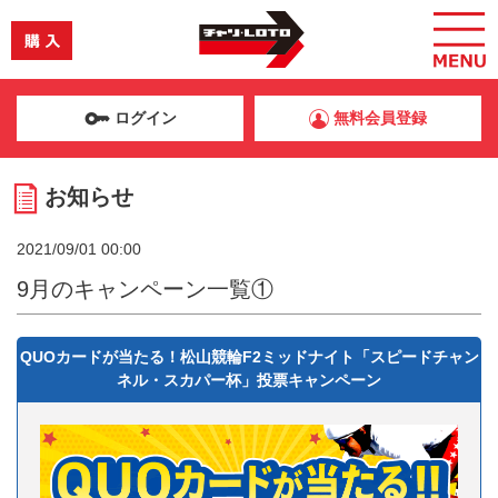
ログイン
無料会員登録
お知らせ
2021/09/01 00:00
9月のキャンペーン一覧①
QUOカードが当たる！松山競輪F2ミッドナイト「スピードチャン
ネル・スカパー杯」投票キャンペーン