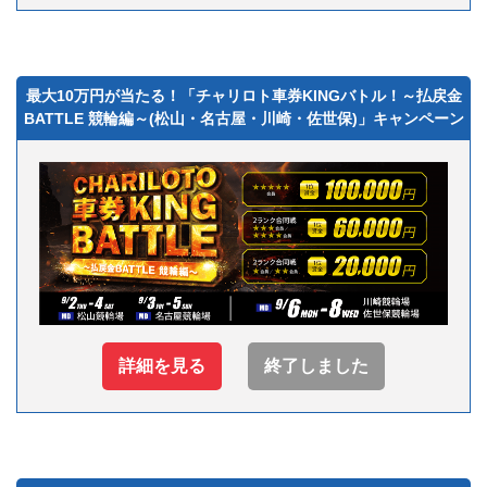
最大10万円が当たる！「チャリロト車券KINGバトル！～払戻金
BATTLE 競輪編～(松山・名古屋・川崎・佐世保)」キャンペーン
詳細を見る
終了しました