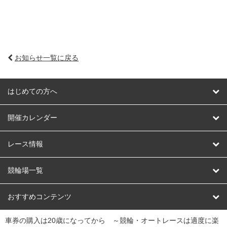
お知らせ一覧に戻る
はじめての方へ
はじめての方へ
開催カレンダー
競輪
レース情報
オートレース
レース予想
競輪場一覧
競輪くじ
レース結果
北日本
函館競輪場
青森競輪場
いわき平競輪場
おすすめコンテンツ
車券の購入は20歳になってから ～競輪・オートレースは適度に楽
Dokanto!
キャリーオーバー一覧
関
競輪選手情報
弥彦競輪場
前橋競輪場
取手競輪場
宇都宮競輪場