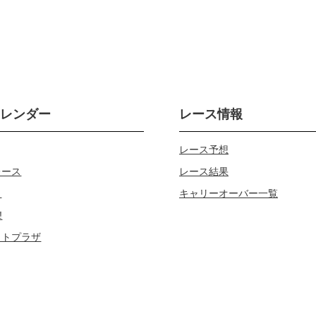
カレンダー
レース情報
レース予想
レース
レース結果
じ
キャリーオーバー一覧
!
ロトプラザ