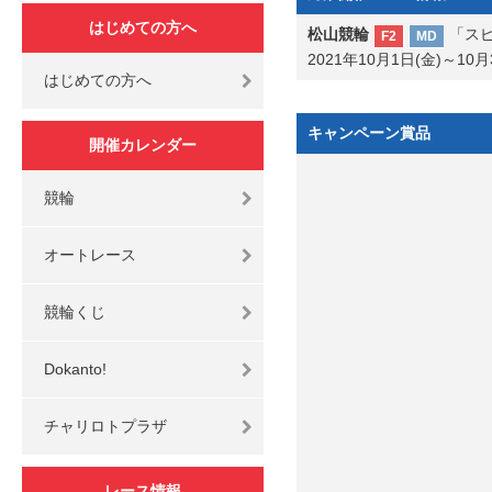
はじめての方へ
松山競輪
「スピ
F2
MD
2021年10月1日(金)～10月
はじめての方へ
キャンペーン賞品
開催カレンダー
競輪
オートレース
競輪くじ
Dokanto!
チャリロトプラザ
レース情報