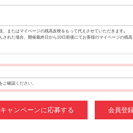
送、またはマイページの残高反映をもって代えさせていただきます｡
んされた場合、開催最終日から10日前後にてお客様のマイページの残
をご確認ください。
キャンペーンに応募する
会員登