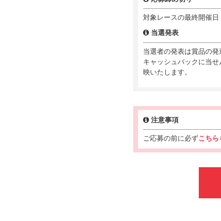
対象レースの最終開催日
当選発表
当選者の発表は賞品の発
キャッシュバックに当せ
映いたします。
注意事項
ご応募の前に必ず
こちら