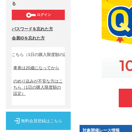
る
ログイン
パスワードを忘れた方
会員IDを忘れた方
はこちら（1日の購入限度額の設定）↓
車券は20歳になってから
のめり込みが不安な方はこ
ちら
（1日の購入限度額の
設定）
無料会員登録はこちら
対象開催レース情報