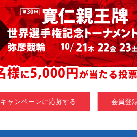
（1日の購入限度額の設定）↓
キャンペーンに応募する
会員登