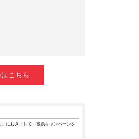
録はこちら
権記念」におきまして、投票キャンペーンを