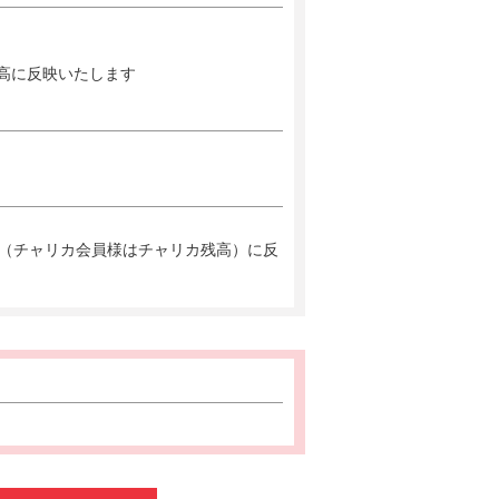
高に反映いたします
高（チャリカ会員様はチャリカ残高）に反