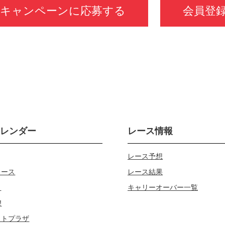
キャンペーンに応募する
会員登
カレンダー
レース情報
レース予想
レース
レース結果
じ
キャリーオーバー一覧
!
ロトプラザ