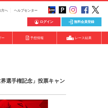
の方へ
ヘルプセンター
ログイン
無料会員登録
ダー
予想情報
レース結果
・世界選手権記念」投票キャン