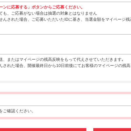
ーンに応募する」ボタンからご応募ください。
ても、ご応募がない場合は抽選の対象とはなりません
せんされた場合、ご応募いただいたIDに基き、当選金額をマイページ残
送、またはマイページの残高反映をもって代えさせていただきます｡
んされた場合、開催最終日から10日前後にてお客様のマイページの残
をご確認ください。