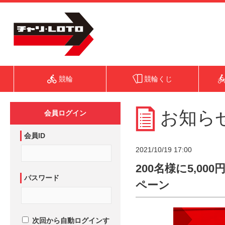
競輪
競輪くじ
お知ら
会員ログイン
会員ID
2021/10/19 17:00
200名様に5,
パスワード
ペーン
次回から自動ログインす