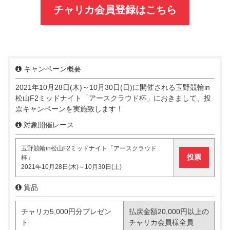
チャリカ会員登録はこちら
キャンペーン概要
2021年10月28日(木)～10月30日(日)に開催される玉野競輪in
松山F2ミッドナイト「アースクラウド杯」におきまして、投
票キャンペーンを実施致します！
対象開催レース
玉野競輪in松山F2ミッドナイト「アースクラウド
投票
杯」
2021年10月28日(木)～10月30日(土)
賞品
チャリカ5,000円分プレゼン
払戻金額20,000円以上の
ト
チャリカ会員様全員