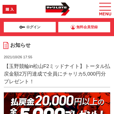
ログイン
無料会員登録
お知らせ
2021/10/26 17:55
【玉野競輪in松山F2ミッドナイト】トータル払
戻金額2万円達成で全員にチャリカ5,000円分
プレゼント！