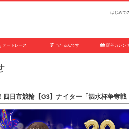
はじめて
オートレース
当たるんです
開催カレン
せ
たる！四日市競輪【G3】ナイター「泗水杯争奪