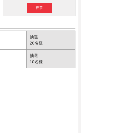
投票
抽選
20名様
抽選
10名様