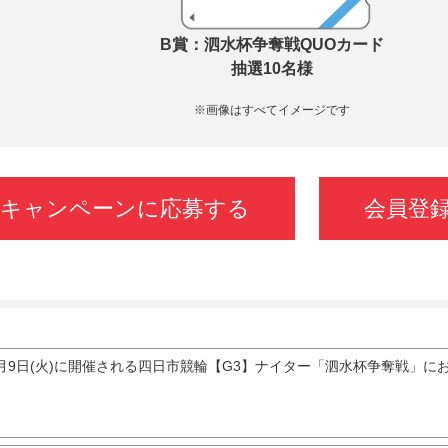
B賞：泗水杯争奪戦QUOカード
抽選10名様
※画像はすべてイメージです
キャンペーンに応募する
会員登
)～11月9日(火)に開催される四日市競輪【G3】ナイター「泗水杯争奪戦