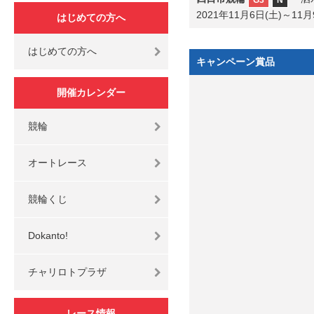
2021年11月6日(土)～11月
はじめての方へ
はじめての方へ
キャンペーン賞品
開催カレンダー
競輪
オートレース
競輪くじ
Dokanto!
チャリロトプラザ
レース情報