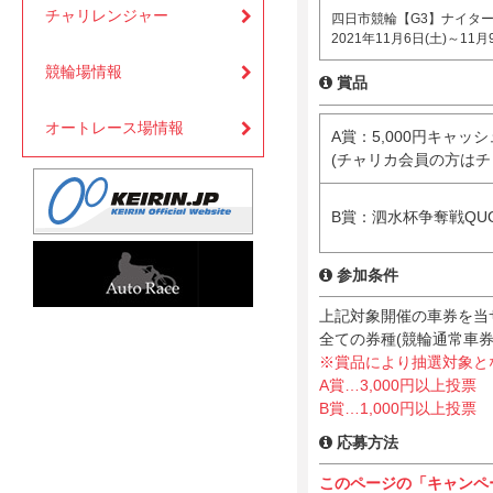
チャリレンジャー
四日市競輪【G3】ナイタ
2021年11月6日(土)～11月
競輪場情報
賞品
オートレース場情報
A賞：5,000円キャッ
(チャリカ会員の方はチャ
B賞：泗水杯争奪戦QU
参加条件
上記対象開催の車券を当
全ての券種(競輪通常車
※賞品により抽選対象と
A賞…3,000円以上投票
B賞…1,000円以上投票
応募方法
このページの「キャンペ