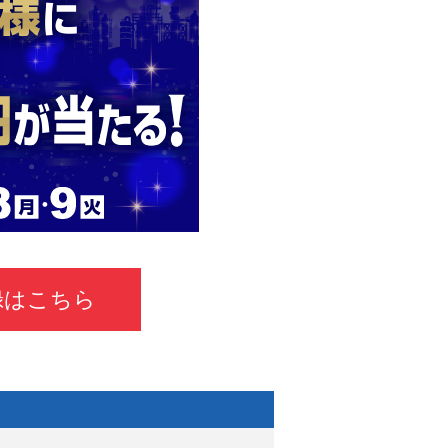
録はこちら