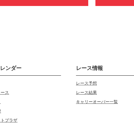
カレンダー
レース情報
レース予想
レース
レース結果
じ
キャリーオーバー一覧
!
ロトプラザ