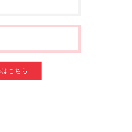
録はこちら