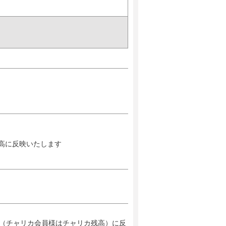
高に反映いたします
高（チャリカ会員様はチャリカ残高）に反