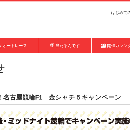
はじめて
オートレース
当たるんです
開催カレン
せ
たる！名古屋競輪F1 金シャチ５キャンペーン