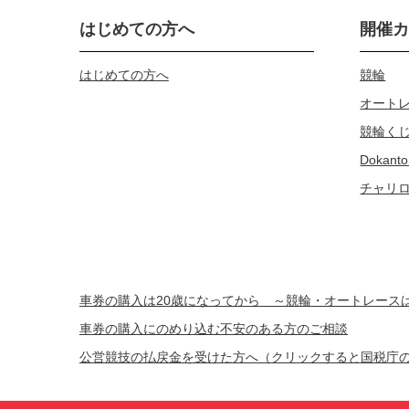
はじめての方へ
開催
はじめての方へ
競輪
オート
競輪く
Dokanto
チャリ
車券の購入は20歳になってから ～競輪・オートレー
車券の購入にのめり込む不安のある方のご相談
公営競技の払戻金を受けた方へ（クリックすると国税庁