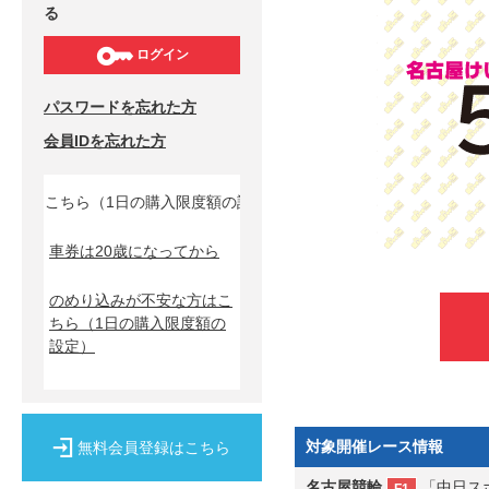
る
ログイン
パスワードを忘れた方
会員IDを忘れた方
はこちら（1日の購入限度額の設定）↓
車券は20歳になってから
のめり込みが不安な方はこ
ちら
（1日の購入限度額の
設定）
対象開催レース情報
無料会員登録はこちら
名古屋競輪
「中日ス
F1