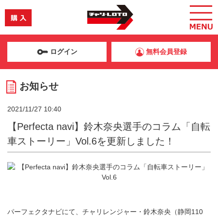
ログイン
無料会員登録
お知らせ
2021/11/27 10:40
【Perfecta navi】鈴木奈央選手のコラム「自転
車ストーリー」Vol.6を更新しました！
パーフェクタナビにて、チャリレンジャー・鈴木奈央（静岡110