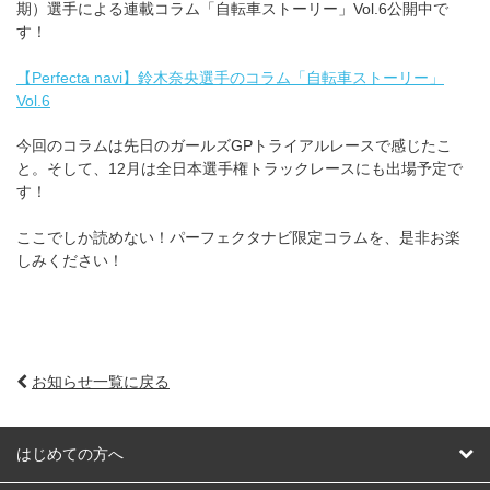
期）選手による連載コラム「自転車ストーリー」Vol.6公開中で
す！
【Perfecta navi】鈴木奈央選手のコラム「自転車ストーリー」
Vol.6
今回のコラムは先日のガールズGPトライアルレースで感じたこ
と。そして、12月は全日本選手権トラックレースにも出場予定で
す！
ここでしか読めない！パーフェクタナビ限定コラムを、是非お楽
しみください！
お知らせ一覧に戻る
はじめての方へ