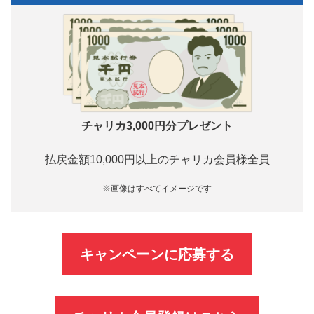
チャリカ3,000円分プレゼント
払戻金額10,000円以上のチャリカ会員様全員
※画像はすべてイメージです
キャンペーンに応募する