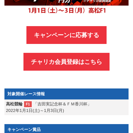
キャンペーンに応募する
チャリカ会員登録はこちら
対象開催レース情報
高松競輪
「吉田実記念杯＆ＦＭ香川杯」
F1
2022年1月1日(土)～1月3日(月)
キャンペーン賞品