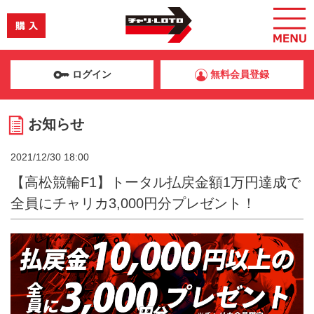
ログイン
無料会員登録
お知らせ
2021/12/30 18:00
【高松競輪F1】トータル払戻金額1万円達成で
全員にチャリカ3,000円分プレゼント！