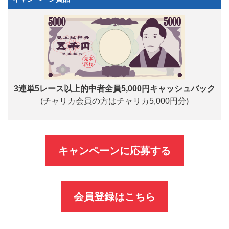
3連単5レース以上的中者全員5,000円キャッシュバック
(チャリカ会員の方はチャリカ5,000円分)
キャンペーンに応募する
会員登録はこちら