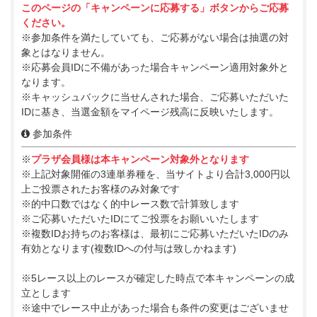
このページの「キャンペーンに応募する」ボタンからご応募
ください。
※参加条件を満たしていても、ご応募がない場合は抽選の対
象とはなりません。
※応募会員IDに不備があった場合キャンペーン適用対象外と
なります。
※キャッシュバックに当せんされた場合、ご応募いただいた
IDに基き、当選金額をマイページ残高に反映いたします。
参加条件
※
プラザ会員様は本キャンペーン対象外となります
※上記対象開催の3連単券種を、当サイトより合計3,000円以
上ご投票されたお客様のみ対象です
※的中口数ではなく的中レース数で計算致します
※ご応募いただいたIDにてご投票をお願いいたします
※複数IDお持ちのお客様は、最初にご応募いただいたIDのみ
有効となります(複数IDへの付与は致しかねます)
※5レース以上のレースが確定した時点で本キャンペーンの成
立とします
※途中でレース中止があった場合も条件の変更はございませ