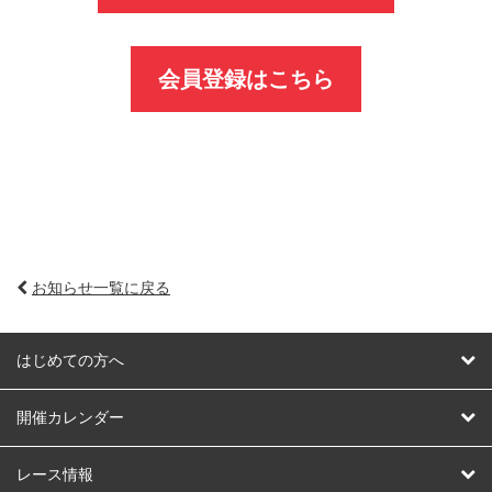
会員登録はこちら
お知らせ一覧に戻る
はじめての方へ
はじめての方へ
開催カレンダー
競輪
レース情報