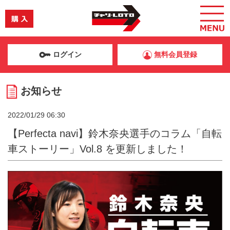
ログイン
無料会員登録
お知らせ
2022/01/29 06:30
【Perfecta navi】鈴木奈央選手のコラム「自転
車ストーリー」Vol.8 を更新しました！