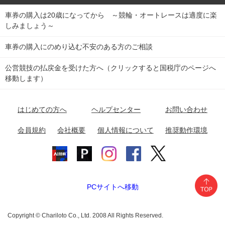
車券の購入は20歳になってから ～競輪・オートレースは適度に楽
Dokanto!
キャリーオーバー一覧
関
競輪選手情報
弥彦競輪場
前橋競輪場
取手競輪場
宇都宮競輪場
しみましょう～
東
大宮競輪場
西武園競輪場
京王閣競輪場
立川競輪場
チャリロトプラザ
Perfecta Navi
車券の購入にのめり込む不安のある方のご相談
南
松戸競輪場
千葉競輪場
川崎競輪場
平塚競輪場
公営競技の払戻金を受けた方へ（クリックすると国税庁のページへ
netkeirin
関
移動します）
小田原競輪場
伊東競輪場
静岡競輪場
東
ケイリンガル
中
名古屋競輪場
岐阜競輪場
大垣競輪場
豊橋競輪場
はじめての方へ
ヘルプセンター
お問い合わせ
部
チャリレンジャー
富山競輪場
松阪競輪場
四日市競輪場
会員規約
会社概要
個人情報について
推奨動作環境
競輪場情報
近
福井競輪場
奈良競輪場
向日町競輪場
和歌山競輪場
畿
岸和田競輪場
オートレース場情報
PCサイトへ移動
中国
玉野競輪場
広島競輪場
防府競輪場
Copyright © Chariloto Co., Ltd. 2008 All Rights Reserved.
四国
高松競輪場
小松島競輪場
高知競輪場
松山競輪場