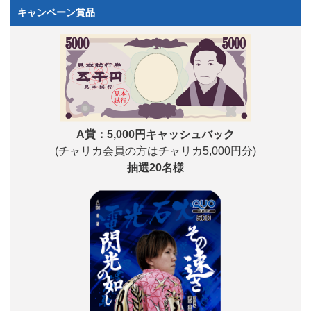
キャンペーン賞品
A賞：5,000円キャッシュバック
(チャリカ会員の方はチャリカ5,000円分)
抽選20名様