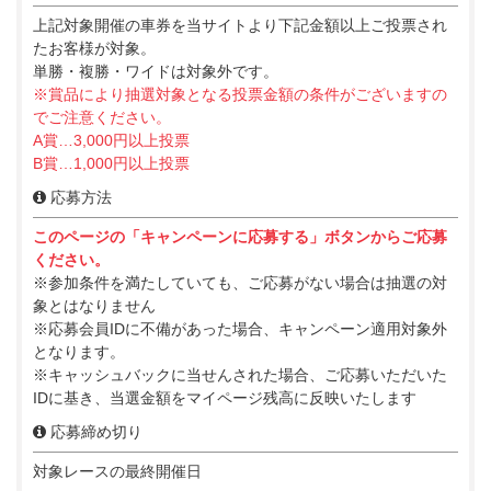
上記対象開催の車券を当サイトより下記金額以上ご投票され
たお客様が対象。
単勝・複勝・ワイドは対象外です。
※賞品により抽選対象となる投票金額の条件がございますの
でご注意ください。
A賞…3,000円以上投票
B賞…1,000円以上投票
応募方法
このページの「キャンペーンに応募する」ボタンからご応募
ください。
※参加条件を満たしていても、ご応募がない場合は抽選の対
象とはなりません
※応募会員IDに不備があった場合、キャンペーン適用対象外
となります。
※キャッシュバックに当せんされた場合、ご応募いただいた
IDに基き、当選金額をマイページ残高に反映いたします
応募締め切り
対象レースの最終開催日