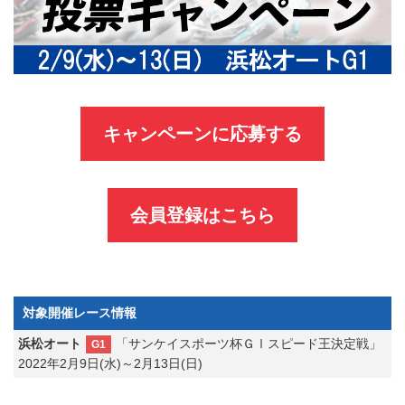
キャンペーンに応募する
会員登録はこちら
対象開催レース情報
浜松オート
「サンケイスポーツ杯ＧⅠスピード王決定戦」
G1
2022年2月9日(水)～2月13日(日)