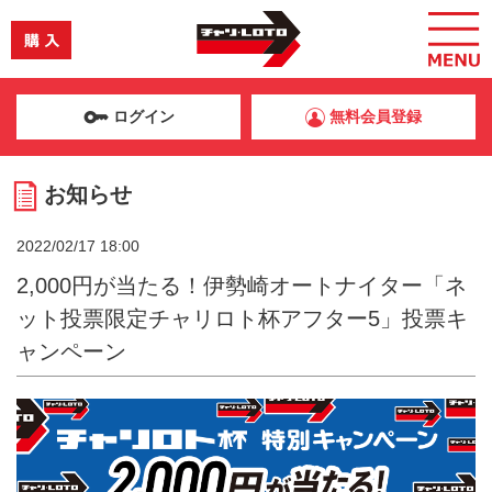
ログイン
無料会員登録
お知らせ
2022/02/17 18:00
2,000円が当たる！伊勢崎オートナイター「ネ
ット投票限定チャリロト杯アフター5」投票キ
ャンペーン