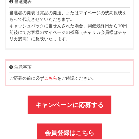
当選発表
当選者の発表は賞品の発送、またはマイページの残高反映を
もって代えさせていただきます｡
キャッシュバックに当せんされた場合、開催最終日から10日
前後にてお客様のマイページの残高（チャリカ会員様はチャ
リカ残高）に反映いたします。
注意事項
ご応募の前に必ず
こちら
をご確認ください。
キャンペーンに応募する
会員登録はこちら