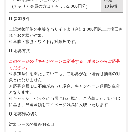
(チャリカ会員の方はチャリカ2,000円分)
10名様
参加条件
上記対象開催の車券を当サイトより合計1,000円以上ご投票さ
れたお客様が対象。
※単勝・複勝・ワイドは対象外です。
応募方法
このページの「キャンペーンに応募する」ボタンからご応募
ください。
※参加条件を満たしていても、ご応募がない場合は抽選の対
象とはなりません
※応募会員IDに不備があった場合、キャンペーン適用対象外
となります。
※キャッシュバックに当選された場合、ご応募いただいたID
に基き、当選金額をマイページ残高に反映いたします
応募締め切り
対象レースの最終開催日