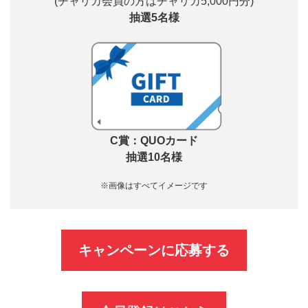
(チャリカ会員の方はチャリカ5,000円分)
抽選5名様
C賞：QUOカード
抽選10名様
※画像はすべてイメージです
キャンペーンに応募する