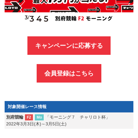
キャンペーンに応募する
会員登録はこちら
対象開催レース情報
別府競輪
「モーニング７ チャリロト杯」
F2
Mo
2022年3月3日(木)～3月5日(土)