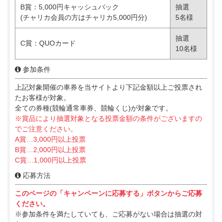
B賞：5,000円キャッシュバック
抽選
(チャリカ会員の方はチャリカ5,000円分)
5名様
抽選
C賞：QUOカード
10名様
参加条件
上記対象開催の車券を当サイトより下記金額以上ご投票され
たお客様が対象。
全ての券種(競輪通常車券、競輪くじ)が対象です。
※賞品により抽選対象となる投票金額の条件がございますの
でご注意ください。
A賞…3,000円以上投票
B賞…2,000円以上投票
C賞…1,000円以上投票
応募方法
このページの「キャンペーンに応募する」ボタンからご応募
ください。
※参加条件を満たしていても、ご応募がない場合は抽選の対