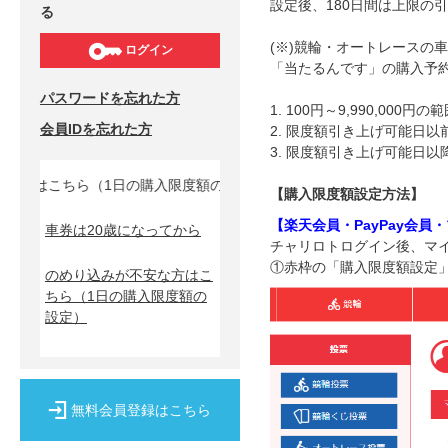
設定後、180日間は上限の
る
(※)競輪・オートレースの
ログイン
「当たるんです」の購入予
パスワードを忘れた方
1. 100円～9,990,00
会員IDを忘れた方
2. 限度額引き上げ可能日
3. 限度額引き上げ可能日
はこちら（1日の購入限度額の設定）↓
【購入限度額設定方法】
【楽天会員・PayPay会員
車券は20歳になってから
チャリロトログイン後、マ
①赤枠の「購入限度額設定
のめり込みが不安な方はこ
ちら
（1日の購入限度額の
設定）
無料会員登録はこちら