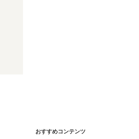
おすすめコンテンツ