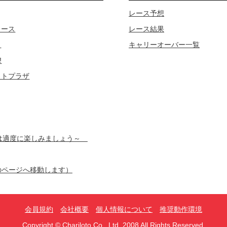
レース予想
レース
レース結果
じ
キャリーオーバー一覧
!
ロトプラザ
スは適度に楽しみましょう～
のページへ移動します）
会員規約
会社概要
個人情報について
推奨動作環境
Copyright © Chariloto Co., Ltd. 2008 All Rights Reserved.