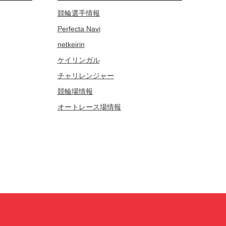
競輪選手情報
Perfecta Navi
netkeirin
ケイリンガル
チャリレンジャー
競輪場情報
オートレース場情報