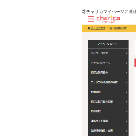
②チャリカマイページに遷