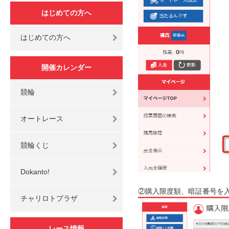
はじめての方へ
はじめての方へ
開催カレンダー
競輪
オートレース
競輪くじ
Dokanto!
②購入限度額、暗証番号を
チャリロトプラザ
レース情報