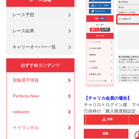
レース予想
レース結果
キャリーオーバー一覧
おすすめコンテンツ
競輪選手情報
Perfecta Navi
【チャリカ会員の場合】
チャリロトログイン後、マ
①赤枠の「購入限度額設定
netkeirin
ケイリンガル