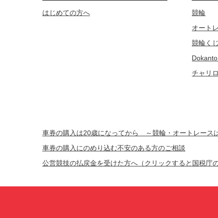
はじめての方へ
競輪
オート
競輪く
Dokanto
チャリ
車券の購入は20歳になってから ～競輪・オートレー
車券の購入にのめり込む不安のある方のご相談
公営競技の払戻金を受けた方へ（クリックすると国税庁