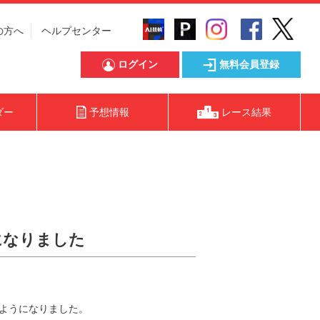
の方へ
ヘルプセンター
ログイン
無料会員登録
ダー
予想情報
レース結果
になりました
ようになりました。