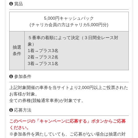
賞品
5,000円キャッシュバック
(チャリカ会員の方はチャリカ5,000円分)
５番車の着順によって決定（３日間全レース対
象）
抽選
1着→プラス3名
条件
2着→プラス2名
3着→プラス1名
参加条件
上記対象開催の車券を当サイトより2,000円以上ご投票された
お客様が対象。
全ての券種(競輪通常車券)が対象です。
応募方法
このページの「キャンペーンに応募する」ボタンからご応募
ください。
※参加条件を満たしていても、ご応募がない場合は抽選の対