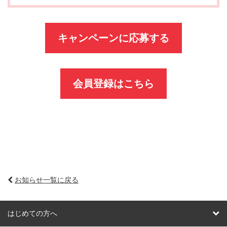
キャンペーンに応募する
会員登録はこちら
お知らせ一覧に戻る
はじめての方へ