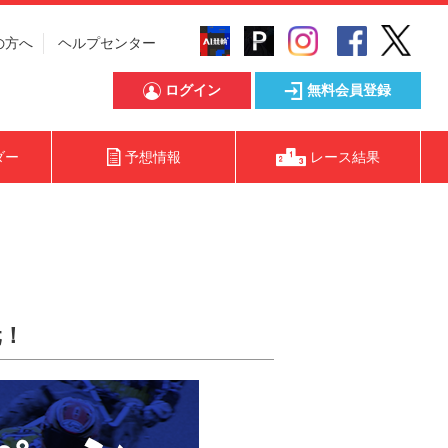
の方へ
ヘルプセンター
ログイン
無料会員登録
ダー
予想情報
レース結果
元！