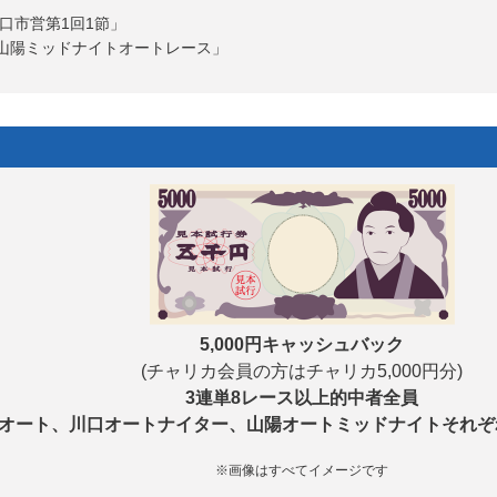
口市営第1回1節」
山陽ミッドナイトオートレース」
5,000円キャッシュバック
(チャリカ会員の方はチャリカ5,000円分)
3連単8レース以上的中者全員
オート、川口オートナイター、山陽オートミッドナイトそれぞ
※画像はすべてイメージです