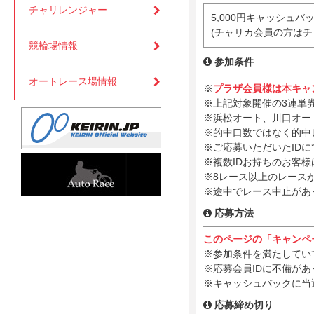
チャリレンジャー
5,000円キャッシュバ
(チャリカ会員の方はチャ
競輪場情報
参加条件
オートレース場情報
※
プラザ会員様は本キャ
※上記対象開催の3連単券
※浜松オート、川口オー
※的中口数ではなく的中
※ご応募いただいたID
※複数IDお持ちのお客様
※8レース以上のレース
※途中でレース中止があ
応募方法
このページの「キャンペ
※参加条件を満たしてい
※応募会員IDに不備が
※キャッシュバックに当
応募締め切り