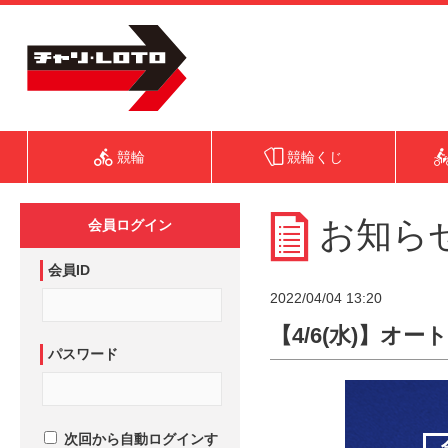
競輪
競輪くじ
お知ら
会員ログイン
会員ID
2022/04/04 13:20
【4/6(水)】オ
パスワード
次回から自動ログインす