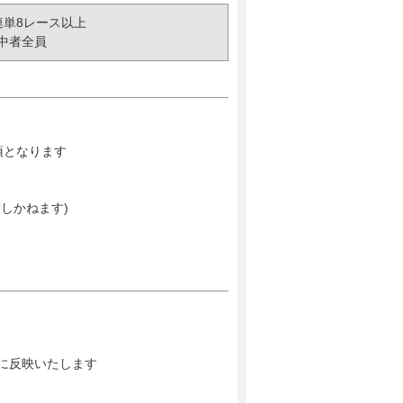
連単8レース以上
中者全員
須となります
しかねます)
に反映いたします