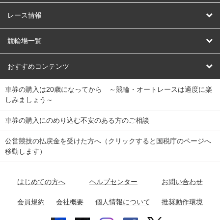
競輪
レース情報
オートレース
レース予想
競輪場一覧
競輪くじ
レース結果
北日本
函館競輪場
青森競輪場
いわき平競輪場
おすすめコンテンツ
車券の購入は20歳になってから ～競輪・オートレースは適度に楽
Dokanto!
キャリーオーバー一覧
関
競輪選手情報
弥彦競輪場
前橋競輪場
取手競輪場
宇都宮競輪場
しみましょう～
東
大宮競輪場
西武園競輪場
京王閣競輪場
立川競輪場
チャリロトプラザ
Perfecta Navi
車券の購入にのめり込む不安のある方のご相談
南
松戸競輪場
千葉競輪場
川崎競輪場
平塚競輪場
公営競技の払戻金を受けた方へ（クリックすると国税庁のページへ
netkeirin
関
移動します）
小田原競輪場
伊東競輪場
静岡競輪場
東
ケイリンガル
中
名古屋競輪場
岐阜競輪場
大垣競輪場
豊橋競輪場
はじめての方へ
ヘルプセンター
お問い合わせ
部
チャリレンジャー
富山競輪場
松阪競輪場
四日市競輪場
会員規約
会社概要
個人情報について
推奨動作環境
競輪場情報