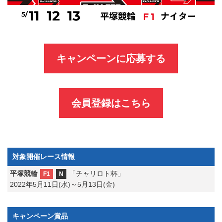
キャンペーンに応募する
会員登録はこちら
対象開催レース情報
平塚競輪
「チャリロト杯」
F1
N
2022年5月11日(水)～5月13日(金)
キャンペーン賞品