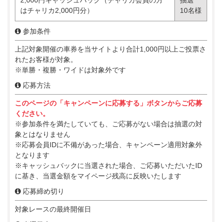
はチャリカ2,000円分）
10名様
参加条件
上記対象開催の車券を当サイトより合計1,000円以上ご投票さ
れたお客様が対象。
※単勝・複勝・ワイドは対象外です
応募方法
このページの「キャンペーンに応募する」ボタンからご応募
ください。
※参加条件を満たしていても、ご応募がない場合は抽選の対
象とはなりません
※応募会員IDに不備があった場合、キャンペーン適用対象外
となります
※キャッシュバックに当選された場合、ご応募いただいたID
に基き、当選金額をマイページ残高に反映いたします
応募締め切り
対象レースの最終開催日