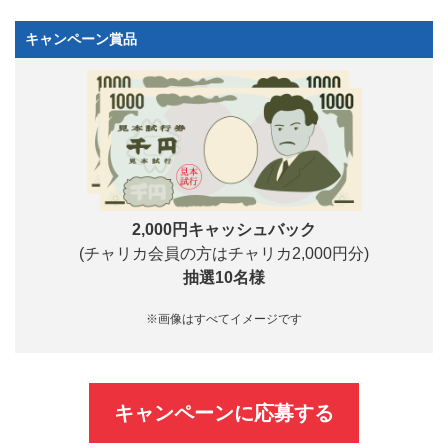
キャンペーン賞品
2,000円キャッシュバック
(チャリカ会員の方はチャリカ2,000円分)
抽選10名様
※画像はすべてイメージです
キャンペーンに応募する