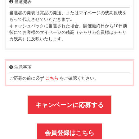
当選発表
当選者の発表は賞品の発送、またはマイページの残高反映を
もって代えさせていただきます｡
キャッシュバックに当選された場合、開催最終日から10日前
後にてお客様のマイページの残高（チャリカ会員様はチャリ
カ残高）に反映いたします。
注意事項
ご応募の前に必ず
こちら
をご確認ください。
キャンペーンに応募する
会員登録はこちら