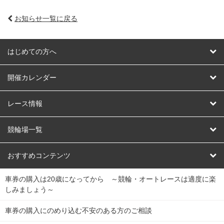
お知らせ一覧に戻る
はじめての方へ
はじめての方へ
開催カレンダー
競輪
レース情報
オートレース
レース予想
競輪場一覧
競輪くじ
レース結果
北日本
函館競輪場
青森競輪場
いわき平競輪場
おすすめコンテンツ
車券の購入は20歳になってから ～競輪・オートレースは適度に楽
Dokanto!
キャリーオーバー一覧
関
競輪選手情報
弥彦競輪場
前橋競輪場
取手競輪場
宇都宮競輪場
しみましょう～
東
大宮競輪場
西武園競輪場
京王閣競輪場
立川競輪場
チャリロトプラザ
Perfecta Navi
車券の購入にのめり込む不安のある方のご相談