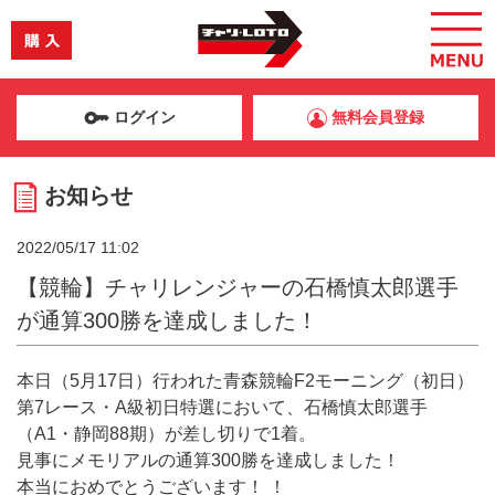
ログイン
無料会員登録
お知らせ
2022/05/17 11:02
【競輪】チャリレンジャーの石橋慎太郎選手
が通算300勝を達成しました！
本日（5月17日）行われた青森競輪F2モーニング（初日）
第7レース・A級初日特選において、石橋慎太郎選手
（A1・静岡88期）が差し切りで1着。
見事にメモリアルの通算300勝を達成しました！
本当におめでとうございます！ ！