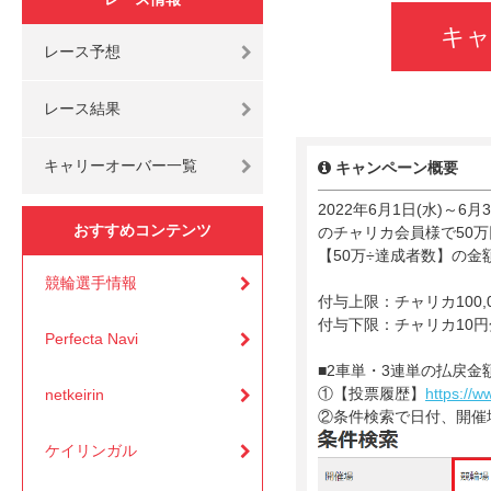
キャ
レース予想
レース結果
キャリーオーバー一覧
キャンペーン概要
2022年6月1日(水)～
おすすめコンテンツ
のチャリカ会員様で50
【50万÷達成者数】の
競輪選手情報
付与上限：チャリカ100,
付与下限：チャリカ10円
Perfecta Navi
■2車単・3連単の払戻
①【投票履歴】
https://w
netkeirin
②条件検索で日付、開催
ケイリンガル