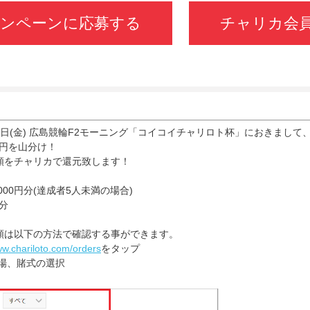
ンペーンに応募する
チャリカ会
6月3日(金) 広島競輪F2モーニング「コイコイチャリロト杯」におきまして
万円を山分け！
金額をチャリカで還元致します！
000円分(達成者5人未満の場合)
分
金額は以下の方法で確認する事ができます。
ww.chariloto.com/orders
をタップ
場、賭式の選択