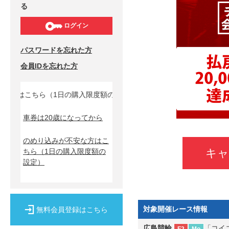
る
ログイン
パスワードを忘れた方
会員IDを忘れた方
はこちら（1日の購入限度額の設定）↓
車券は20歳になってから
のめり込みが不安な方はこ
キャ
ちら
（1日の購入限度額の
設定）
対象開催レース情報
無料会員登録はこちら
広島競輪
「コイ
F2
Mo