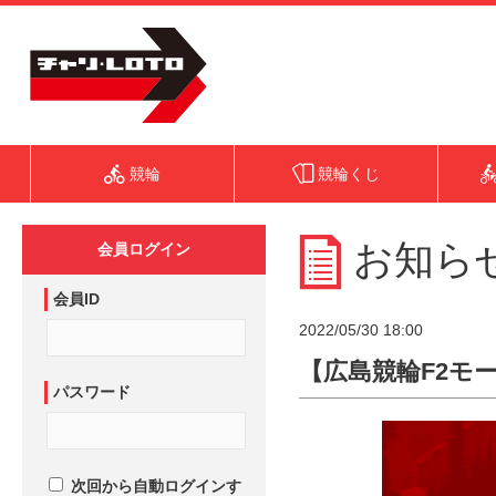
競輪
競輪くじ
お知ら
会員ログイン
会員ID
2022/05/30 18:00
【広島競輪F2モー
パスワード
次回から自動ログインす