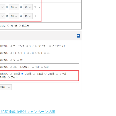
・払戻達成山分けキャンペーン結果