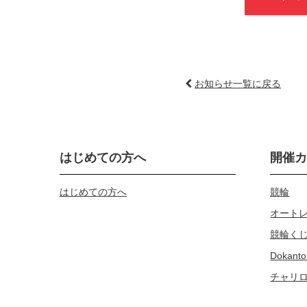
お知らせ一覧に戻る
はじめての方へ
開催
はじめての方へ
競輪
オート
競輪く
Dokanto
チャリ