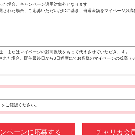
あった場合、キャンペーン適用対象外となります
選された場合、ご応募いただいたIDに基き、当選金額をマイページ残高
送、またはマイページの残高反映をもって代えさせていただきます｡
された場合、開催最終日から3日程度にてお客様のマイページの残高（
ら
をご確認ください。
ンペーンに応募する
チャリカ会