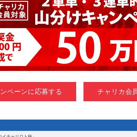
ンペーンに応募する
チャリカ会
コイチャリロト杯」