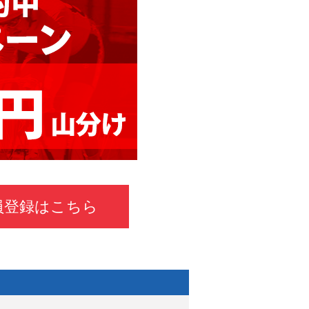
員登録はこちら