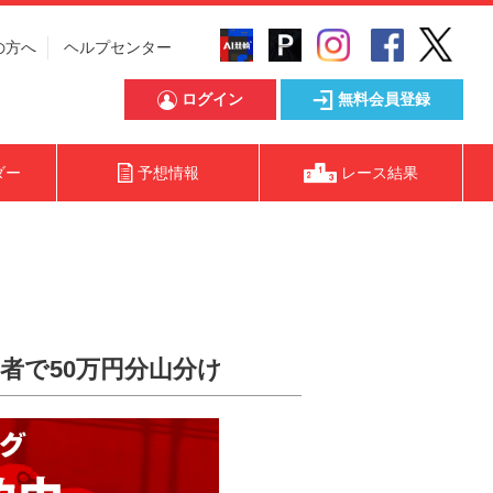
の方へ
ヘルプセンター
ログイン
無料会員登録
ダー
予想情報
レース結果
成者で50万円分山分け