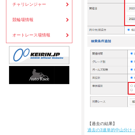
チャリレンジャー
競輪場情報
オートレース場情報
【過去の結果】
過去の3連単的中山分け