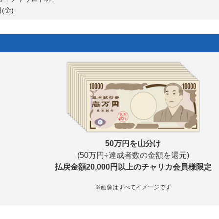
日(金)
50万円を山分け
(50万円÷達成者数の金額を還元)
払戻金額20,000円以上のチャリカ会員様限定
※画像はすべてイメージです