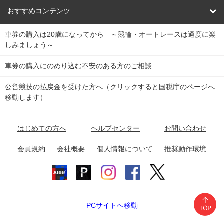
競輪くじ
レース結果
北日本
函館競輪場
青森競輪場
いわき平競輪場
おすすめコンテンツ
車券の購入は20歳になってから ～競輪・オートレースは適度に楽
Dokanto!
キャリーオーバー一覧
関
競輪選手情報
弥彦競輪場
前橋競輪場
取手競輪場
宇都宮競輪場
しみましょう～
東
大宮競輪場
西武園競輪場
京王閣競輪場
立川競輪場
チャリロトプラザ
Perfecta Navi
車券の購入にのめり込む不安のある方のご相談
南
松戸競輪場
千葉競輪場
川崎競輪場
平塚競輪場
公営競技の払戻金を受けた方へ（クリックすると国税庁のページへ
netkeirin
関
移動します）
小田原競輪場
伊東競輪場
静岡競輪場
東
ケイリンガル
中
名古屋競輪場
岐阜競輪場
大垣競輪場
豊橋競輪場
はじめての方へ
ヘルプセンター
お問い合わせ
部
チャリレンジャー
富山競輪場
松阪競輪場
四日市競輪場
会員規約
会社概要
個人情報について
推奨動作環境
競輪場情報
近
福井競輪場
奈良競輪場
向日町競輪場
和歌山競輪場
畿
岸和田競輪場
オートレース場情報
PCサイトへ移動
中国
玉野競輪場
広島競輪場
防府競輪場