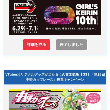
詳細を見る
終了しました
VTuberオリジナルグッズが当たる！久留米競輪【G3】「第28回
中野カップレース」投票キャンペーン