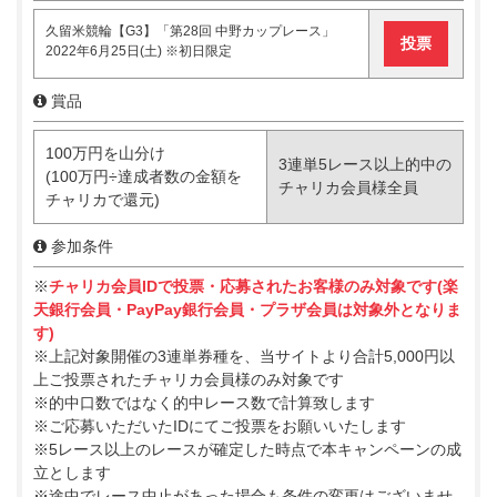
久留米競輪【G3】「第28回 中野カップレース」
投票
2022年6月25日(土) ※初日限定
賞品
100万円を山分け
3連単5レース以上的中の
(100万円÷達成者数の金額を
チャリカ会員様全員
チャリカで還元)
参加条件
※
チャリカ会員IDで投票・応募されたお客様のみ対象です(楽
天銀行会員・PayPay銀行会員・プラザ会員は対象外となりま
す)
※上記対象開催の3連単券種を、当サイトより合計5,000円以
上ご投票されたチャリカ会員様のみ対象です
※的中口数ではなく的中レース数で計算致します
※ご応募いただいたIDにてご投票をお願いいたします
※5レース以上のレースが確定した時点で本キャンペーンの成
立とします
※途中でレース中止があった場合も条件の変更はございませ