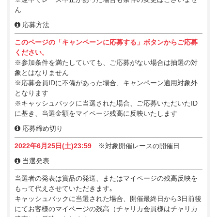
ん
応募方法
このページの「キャンペーンに応募する」ボタンからご応募
ください。
※参加条件を満たしていても、ご応募がない場合は抽選の対
象とはなりません
※応募会員IDに不備があった場合、キャンペーン適用対象外
となります
※キャッシュバックに当選された場合、ご応募いただいたID
に基き、当選金額をマイページ残高に反映いたします
応募締め切り
2022年6月25日(土)23:59
※対象開催レースの開催日
当選発表
当選者の発表は賞品の発送、またはマイページの残高反映を
もって代えさせていただきます｡
キャッシュバックに当選された場合、開催最終日から3日前後
にてお客様のマイページの残高（チャリカ会員様はチャリカ