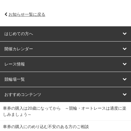
お知らせ一覧に戻る
はじめての方へ
はじめての方へ
開催カレンダー
競輪
レース情報
オートレース
レース予想
競輪場一覧
競輪くじ
レース結果
北日本
函館競輪場
青森競輪場
いわき平競輪場
おすすめコンテンツ
車券の購入は20歳になってから ～競輪・オートレースは適度に楽
Dokanto!
キャリーオーバー一覧
関
競輪選手情報
弥彦競輪場
前橋競輪場
取手競輪場
宇都宮競輪場
しみましょう～
東
大宮競輪場
西武園競輪場
京王閣競輪場
立川競輪場
チャリロトプラザ
Perfecta Navi
車券の購入にのめり込む不安のある方のご相談