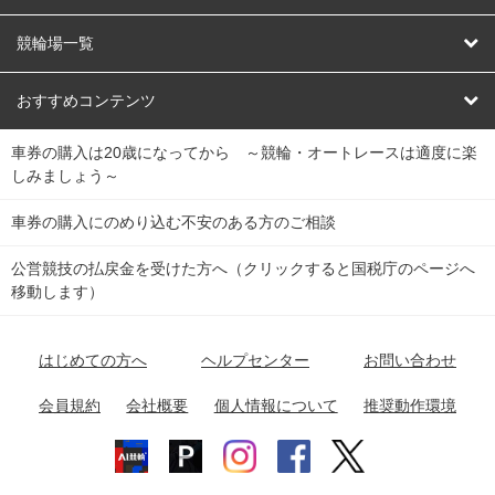
オートレース
レース予想
競輪場一覧
競輪くじ
レース結果
北日本
函館競輪場
青森競輪場
いわき平競輪場
おすすめコンテンツ
車券の購入は20歳になってから ～競輪・オートレースは適度に楽
Dokanto!
キャリーオーバー一覧
関
競輪選手情報
弥彦競輪場
前橋競輪場
取手競輪場
宇都宮競輪場
しみましょう～
東
大宮競輪場
西武園競輪場
京王閣競輪場
立川競輪場
チャリロトプラザ
Perfecta Navi
車券の購入にのめり込む不安のある方のご相談
南
松戸競輪場
千葉競輪場
川崎競輪場
平塚競輪場
公営競技の払戻金を受けた方へ（クリックすると国税庁のページへ
netkeirin
関
移動します）
小田原競輪場
伊東競輪場
静岡競輪場
東
ケイリンガル
中
名古屋競輪場
岐阜競輪場
大垣競輪場
豊橋競輪場
はじめての方へ
ヘルプセンター
お問い合わせ
部
チャリレンジャー
富山競輪場
松阪競輪場
四日市競輪場
会員規約
会社概要
個人情報について
推奨動作環境
競輪場情報
近
福井競輪場
奈良競輪場
向日町競輪場
和歌山競輪場
畿