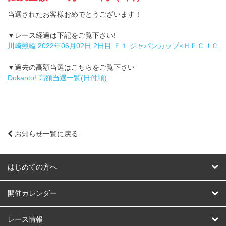
当選されたお客様おめでとうございます！
▼レース経過は下記をご覧下さい!
川崎競輪 2022年06月02日 2日目 Ｆ１ ジャパンカップ×ＨＰＣＪＣ
▼過去の高額当選はこちらをご覧下さい
Dokanto! 高額当選一覧(日付順)
お知らせ一覧に戻る
はじめての方へ
はじめての方へ
開催カレンダー
競輪
レース情報