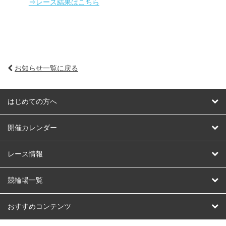
⇒レース結果はこちら
お知らせ一覧に戻る
はじめての方へ
はじめての方へ
開催カレンダー
競輪
レース情報
オートレース
レース予想
競輪場一覧
競輪くじ
レース結果
北日本
函館競輪場
青森競輪場
いわき平競輪場
おすすめコンテンツ