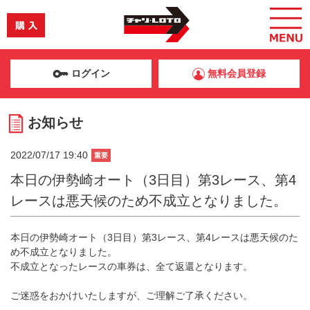
ログイン
無料会員登録
お知らせ
2022/07/17 19:40
重要
本日の伊勢崎オート（3日目）第3レース、第4
レースは悪天候のため不成立となりました。
本日の伊勢崎オート（3日目）第3レース、第4レースは悪天候のた
め不成立となりました。
不成立となったレースの車券は、全て返還となります。
ご迷惑をおかけいたしますが、ご理解ご了承ください。