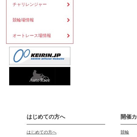
チャリレンジャー
競輪場情報
オートレース場情報
はじめての方へ
開催
はじめての方へ
競輪