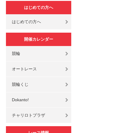
はじめての方へ
はじめての方へ
開催カレンダー
競輪
オートレース
競輪くじ
Dokanto!
チャリロトプラザ
レース情報