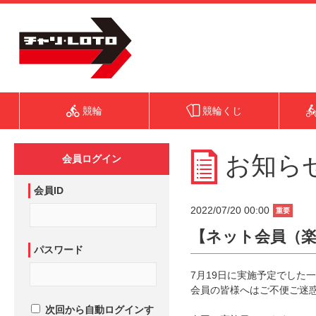
競輪
競輪くじ
お知ら
会員ログイン
会員ID
2022/07/20 00:00
重要
【ネット会員（楽天
パスワード
7月19日に実施予定でした
会員の皆様へはご不便ご迷
次回から自動ログインす