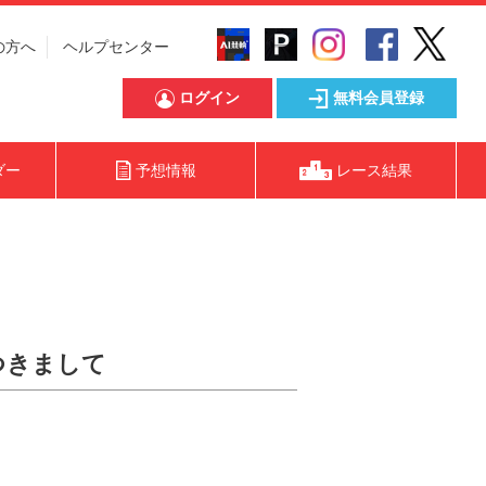
の方へ
ヘルプセンター
ログイン
無料会員登録
ダー
予想情報
レース結果
につきまして