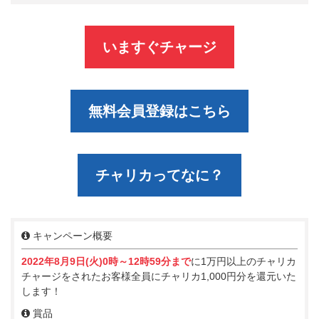
いますぐチャージ
無料会員登録はこちら
チャリカってなに？
キャンペーン概要
2022年8月9日(火)0時～12時59分まで
に1万円以上のチャリカ
チャージをされたお客様全員にチャリカ1,000円分を還元いた
します！
賞品