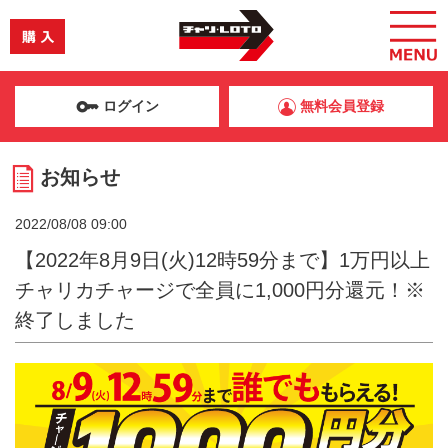
ログイン
無料会員登録
お知らせ
2022/08/08 09:00
【2022年8月9日(火)12時59分まで】1万円以上
チャリカチャージで全員に1,000円分還元！※
終了しました