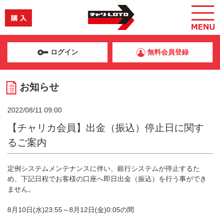
ログイン
無料会員登録
お知らせ
2022/08/11 09:00
【チャリカ会員】出金（振込）停止日に関す
るご案内
定例システムメンテナンスに伴い、銀行システムが停止するた
め、下記日程でお客様の口座へ即日出金（振込）を行う事ができ
ません。
8月10日(水)23:55～8月12日(金)0:05の間