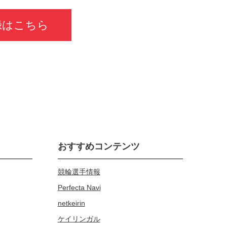
録はこちら
おすすめコンテンツ
競輪選手情報
Perfecta Navi
netkeirin
ケイリンガル