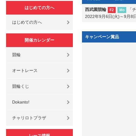
はじめての方へ
西武園競輪
「チ
F2
Mo
2022年9月6日(火)～9月8日
はじめての方へ
キャンペーン賞品
開催カレンダー
競輪
オートレース
競輪くじ
Dokanto!
チャリロトプラザ
レース情報