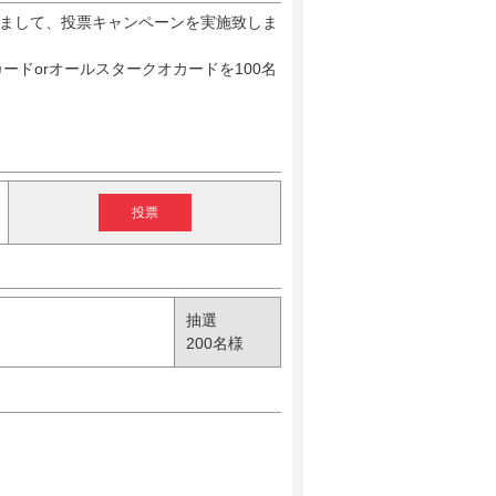
おきまして、投票キャンペーンを実施致しま
ードorオールスタークオカードを100名
投票
抽選
200名様