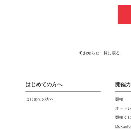
お知らせ一覧に戻る
はじめての方へ
開催
はじめての方へ
競輪
オート
競輪く
Dokanto