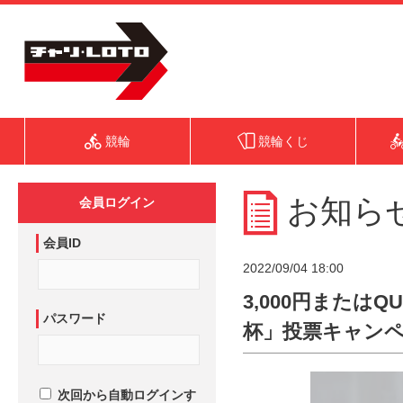
競輪
競輪くじ
お知ら
会員ログイン
会員ID
2022/09/04 18:00
3,000円または
パスワード
杯」投票キャン
次回から自動ログインす