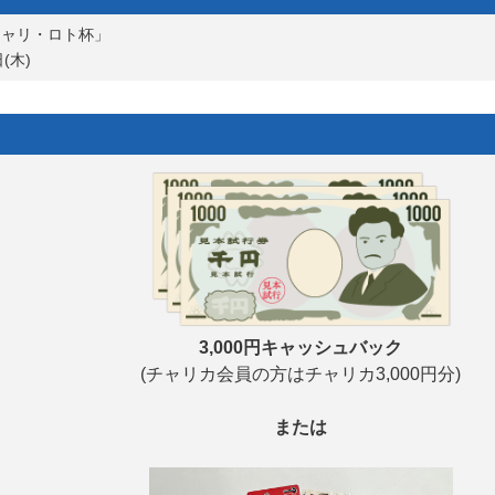
ャリ・ロト杯」
(木)
3,000円キャッシュバック
(チャリカ会員の方はチャリカ3,000円分)
または