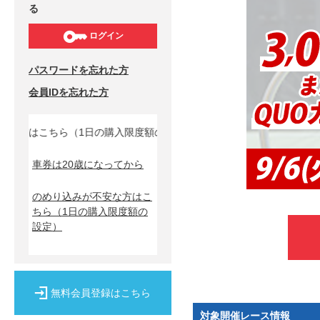
る
ログイン
パスワードを忘れた方
会員IDを忘れた方
方はこちら（1日の購入限度額の設定）↓
車券は20歳になってから
のめり込みが不安な方はこ
ちら
（1日の購入限度額の
設定）
無料会員登録はこちら
対象開催レース情報