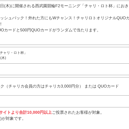
～9月8日(木)に開催される西武園競輪F2モーニング「チャリ・ロト杯」に
にキャッシュバック！外れた方にもWチャンス！チャリロトオリジナルQUOカ
！
QUOカードと500円QUOカードがランダムで当たります。
「チャリ・ロト杯」
(木)
ック（チャリカ会員の方はチャリカ3,000円分） または QUOカード
サイトより合計10,000円以上
ご投票されたお客様が対象。
)が対象です。