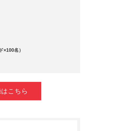
ド×100名）
録はこちら