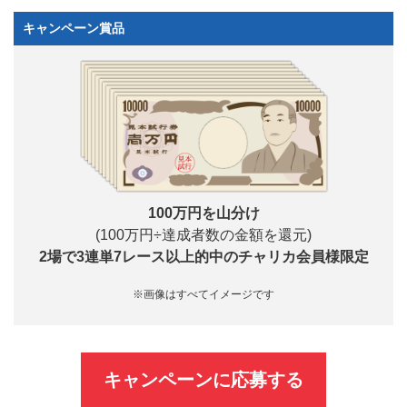
キャンペーン賞品
100万円を山分け
(100万円÷達成者数の金額を還元)
2場で3連単7レース以上的中のチャリカ会員様限定
※画像はすべてイメージです
キャンペーンに応募する